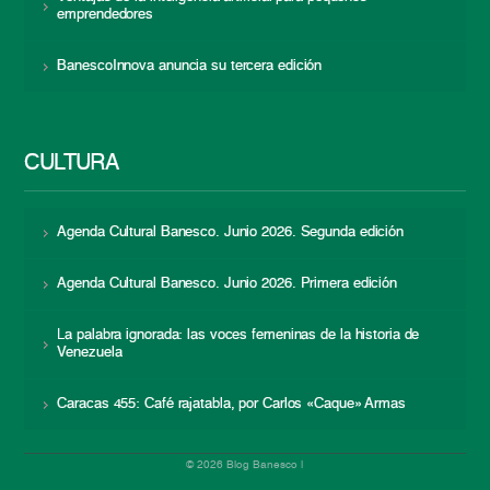
emprendedores
BanescoInnova anuncia su tercera edición
CULTURA
Agenda Cultural Banesco. Junio 2026. Segunda edición
Agenda Cultural Banesco. Junio 2026. Primera edición
La palabra ignorada: las voces femeninas de la historia de
Venezuela
Caracas 455: Café rajatabla, por Carlos «Caque» Armas
© 2026 Blog Banesco |