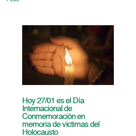
Posts
Hoy 27/01 es el Día
Internacional de
Conmemoración en
memoria de víctimas del
Holocausto