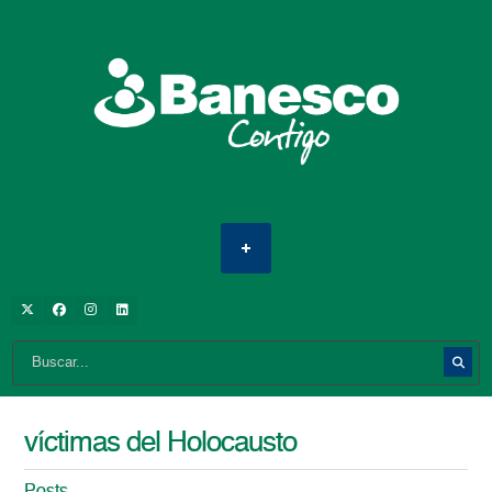
víctimas del Holocausto