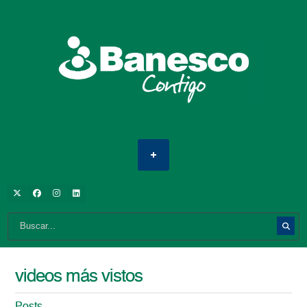
videos más vistos