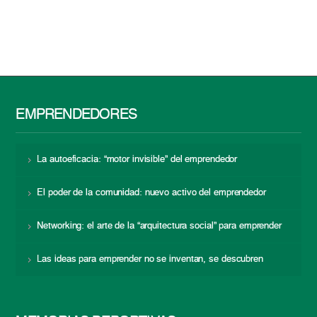
EMPRENDEDORES
La autoeficacia: “motor invisible” del emprendedor
El poder de la comunidad: nuevo activo del emprendedor
Networking: el arte de la “arquitectura social” para emprender
Las ideas para emprender no se inventan, se descubren