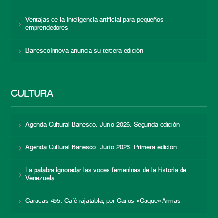
Ventajas de la inteligencia artificial para pequeños
emprendedores
BanescoInnova anuncia su tercera edición
CULTURA
Agenda Cultural Banesco. Junio 2026. Segunda edición
Agenda Cultural Banesco. Junio 2026. Primera edición
La palabra ignorada: las voces femeninas de la historia de
Venezuela
Caracas 455: Café rajatabla, por Carlos «Caque» Armas