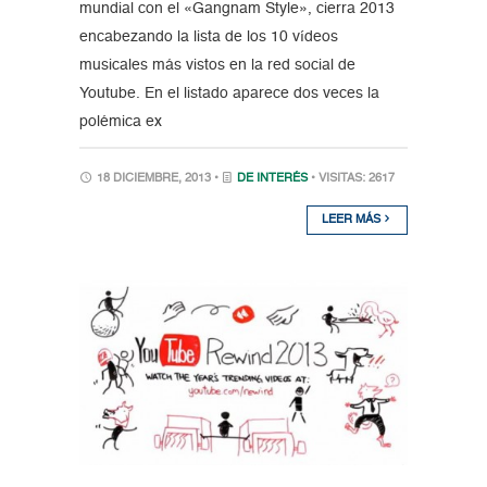
mundial con el «Gangnam Style», cierra 2013
encabezando la lista de los 10 vídeos
musicales más vistos en la red social de
Youtube. En el listado aparece dos veces la
polémica ex
18 DICIEMBRE, 2013 •
DE INTERÉS
• VISITAS: 2617
LEER MÁS