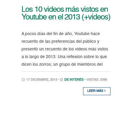
Los 10 videos más vistos en
Youtube en el 2013 (+videos)
A pocos días del fin de año, Youtube hace
recuento de las preferencias del público y
presentó un recuento de los videos más vistos
a lo largo de 2013. Una reflexión sobre lo que
dicen los zorros; un grupo de miembros del
17 DICIEMBRE, 2013 •
DE INTERÉS
• VISITAS: 3396
LEER MÁS