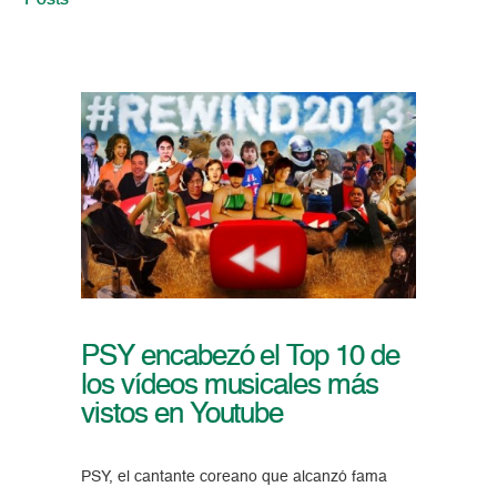
Posts
PSY encabezó el Top 10 de
los vídeos musicales más
vistos en Youtube
PSY, el cantante coreano que alcanzó fama