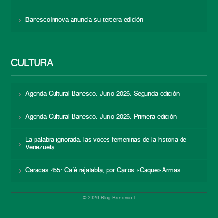
BanescoInnova anuncia su tercera edición
CULTURA
Agenda Cultural Banesco. Junio 2026. Segunda edición
Agenda Cultural Banesco. Junio 2026. Primera edición
La palabra ignorada: las voces femeninas de la historia de
Venezuela
Caracas 455: Café rajatabla, por Carlos «Caque» Armas
© 2026 Blog Banesco |