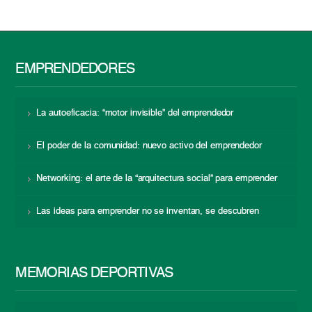
EMPRENDEDORES
La autoeficacia: “motor invisible” del emprendedor
El poder de la comunidad: nuevo activo del emprendedor
Networking: el arte de la “arquitectura social” para emprender
Las ideas para emprender no se inventan, se descubren
MEMORIAS DEPORTIVAS