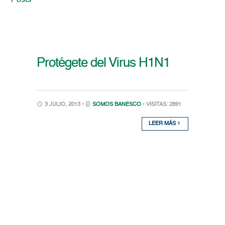
Posts
Protégete del Virus H1N1
3 JULIO, 2013 •
SOMOS BANESCO
• VISITAS: 2891
LEER MÁS