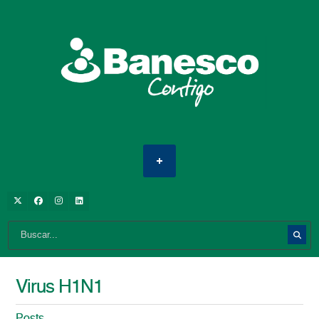
Virus H1N1