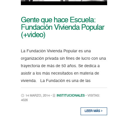
Gente que hace Escuela:
Fundación Vivienda Popular
(+video)
La Fundación Vivienda Popular es una
organización privada sin fines de lucro con una
trayectoria de más de 50 años. Se dedica a
asistir a los más necesitados en materia de
vivienda. La Fundación es una de las
14 MARZO, 2014 •
INSTITUCIONALES
• VISITAS:
4026
LEER MÁS