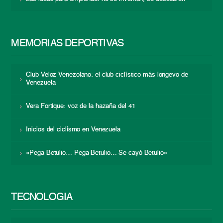
MEMORIAS DEPORTIVAS
Club Veloz Venezolano: el club ciclístico más longevo de
Venezuela
Vera Fortique: voz de la hazaña del 41
Inicios del ciclismo en Venezuela
«Pega Betulio… Pega Betulio… Se cayó Betulio»
TECNOLOGÍA