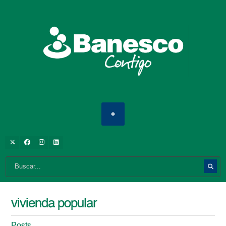
vivienda popular