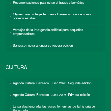
Recomendaciones para evitar el fraude cibernético
Claves para proteger tu cuenta Banesco: conoce cómo
prevenir estafas
Ventajas de la inteligencia artificial para pequeños
emprendedores
BanescoInnova anuncia su tercera edición
CULTURA
Agenda Cultural Banesco. Junio 2026. Segunda edición
Agenda Cultural Banesco. Junio 2026. Primera edición
La palabra ignorada: las voces femeninas de la historia de
Venezuela