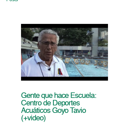
Posts
Gente que hace Escuela:
Centro de Deportes
Acuáticos Goyo Tavio
(+video)