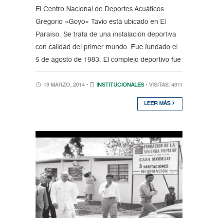
El Centro Nacional de Deportes Acuáticos
Gregorio «Goyo» Tavio está ubicado en El
Paraíso. Se trata de una instalación deportiva
con calidad del primer mundo. Fue fundado el
5 de agosto de 1983. El complejo deportivo fue
19 MARZO, 2014 •
INSTITUCIONALES
• VISITAS: 4911
LEER MÁS