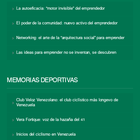
La autoeficacia: “motor invisible” del emprendedor
El poder de la comunidad: nuevo activo del emprendedor
Networking: el arte de la “arquitectura social” para emprender
Las ideas para emprender no se inventan, se descubren
MEMORIAS DEPORTIVAS
Club Veloz Venezolano: el club ciclístico más longevo de
Venezuela
Vera Fortique: voz de la hazaña del 41
Inicios del ciclismo en Venezuela