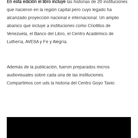
En esta edición el libro incluye
las historias de 20 instituciones
que nacieron en la región capital pero cuyo legado ha
alcanzado proyección nacional e internacional. Un amplio
abanico que incluye a instituciones como Criollitos de
Venezuela, el Banco del Libro, el Centro Académico de
Luthería, AVESA y Fe y Alegría.
Además de la publicación, fueron preparados micros
audiovisuales sobre cada una de las instituciones.
Compartimos con uds la historia del Centro Goyo Tavio: