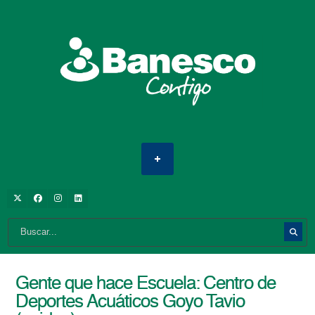
Gente que hace Escuela: Centro de
Deportes Acuáticos Goyo Tavio