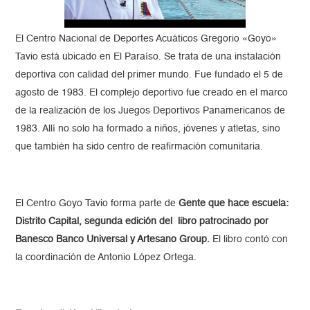
El Centro Nacional de Deportes Acuáticos Gregorio «Goyo»
Tavio está ubicado en El Paraíso. Se trata de una instalación
deportiva con calidad del primer mundo. Fue fundado el 5 de
agosto de 1983. El complejo deportivo fue creado en el marco
de la realización de los Juegos Deportivos Panamericanos de
1983. Allí no solo ha formado a niños, jóvenes y atletas, sino
que también ha sido centro de reafirmación comunitaria.
El Centro Goyo Tavio forma parte de
Gente que hace escuela:
Distrito Capital, segunda edición del libro patrocinado por
Banesco Banco Universal y Artesano Group.
El libro contó con
la coordinación de Antonio López Ortega.