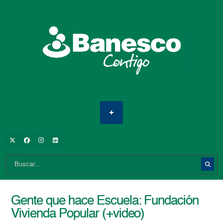
Gente que hace Escuela: Fundación
Vivienda Popular (+video)