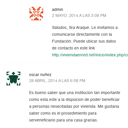
admin
2 MAYO, 2014 A LAS 3:08 PM
Saludos, Sra Araque. Le invitamos a
comunicarse directamente con la
Fundación. Puede ubicar sus datos
de contacto en este link
http://viviendaenred.net/inicio/index.php/
oscar nuñez
28 ABRIL, 2014 A LAS 6:08 PM
Es bueno saber que una institucion tan importante
como esta este a la dispsicion de poder beneficiar
a personas nesecitadas por vivienda. Me gustaria
saber como es el prosedimiento para
serveneficiario para una casa gracias.