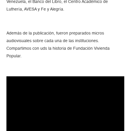
Venezuela, el Banco del Libro, el Centro Académico de
Luthería, AVESA y Fe y Alegría.
Además de la publicación, fueron preparados micros
audiovisuales sobre cada una de las instituciones.
Compartimos con uds la historia de Fundación Vivienda
Popular.