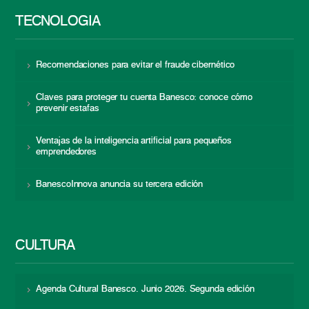
TECNOLOGÍA
Recomendaciones para evitar el fraude cibernético
Claves para proteger tu cuenta Banesco: conoce cómo
prevenir estafas
Ventajas de la inteligencia artificial para pequeños
emprendedores
BanescoInnova anuncia su tercera edición
CULTURA
Agenda Cultural Banesco. Junio 2026. Segunda edición