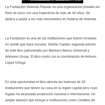
La Fundación Vivienda Popular es una organización privada sin
fines de lucro con una trayectoria de más de 50 años. Se
dedica a asistir a los más necesitados en materia de vivienda.
La Fundación es una de las instituciones que fueron incluidas
en Gente que hace escuela: Distrito Capital, segunda edición
de este libro patrocinado por Banesco Banco Universal y
Artesano Group. El libro contó con la coordinación de Antonio
López Ortega.
En esta oportunidad el libro aborda las historias de 20
instituciones que tienen su cuna en la región capital pero cuyo
legado ha alcanzado proyección nacional e internacional. Un
amplio abanico que incluye a instituciones como Criollitos de