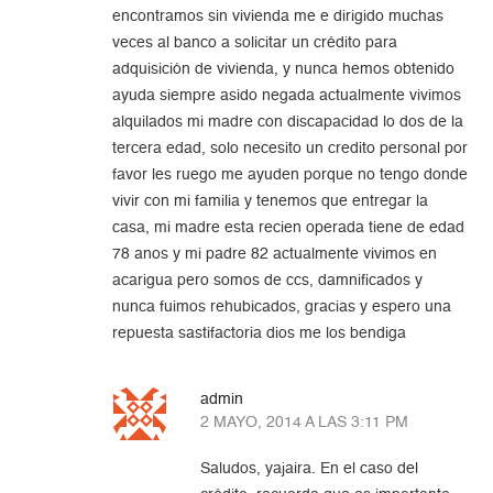
encontramos sin vivienda me e dirigido muchas
veces al banco a solicitar un crédito para
adquisición de vivienda, y nunca hemos obtenido
ayuda siempre asido negada actualmente vivimos
alquilados mi madre con discapacidad lo dos de la
tercera edad, solo necesito un credito personal por
favor les ruego me ayuden porque no tengo donde
vivir con mi familia y tenemos que entregar la
casa, mi madre esta recien operada tiene de edad
78 anos y mi padre 82 actualmente vivimos en
acarigua pero somos de ccs, damnificados y
nunca fuimos rehubicados, gracias y espero una
repuesta sastifactoria dios me los bendiga
admin
2 MAYO, 2014 A LAS 3:11 PM
Saludos, yajaira. En el caso del