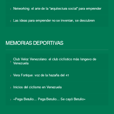
Networking: el arte de la “arquitectura social” para emprender
Las ideas para emprender no se inventan, se descubren
MEMORIAS DEPORTIVAS
Club Veloz Venezolano: el club ciclístico más longevo de
Venezuela
Vera Fortique: voz de la hazaña del 41
Inicios del ciclismo en Venezuela
«Pega Betulio… Pega Betulio… Se cayó Betulio»