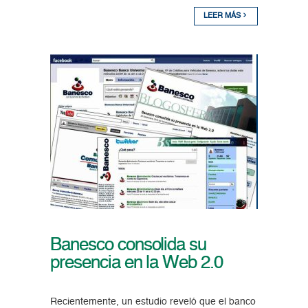
LEER MÁS
Banesco consolida su
presencia en la Web 2.0
Recientemente, un estudio reveló que el banco