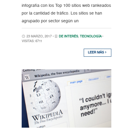
infografía con los Top 100 sitios web rankeados
por la cantidad de tráfico. Los sitios se han
agrupado por sector según un
23 MARZO, 2017 •
DE INTERÉS
,
TECNOLOGÍA
•
VISITAS: 6711
LEER MÁS