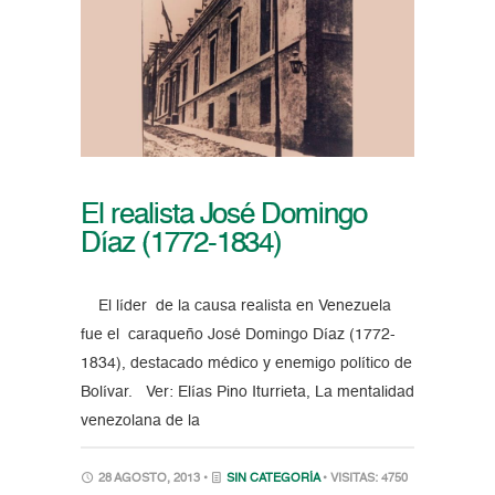
El realista José Domingo
Díaz (1772-1834)
El líder de la causa realista en Venezuela
fue el caraqueño José Domingo Díaz (1772-
1834), destacado médico y enemigo político de
Bolívar. Ver: Elías Pino Iturrieta, La mentalidad
venezolana de la
28 AGOSTO, 2013 •
SIN CATEGORÍA
• VISITAS: 4750