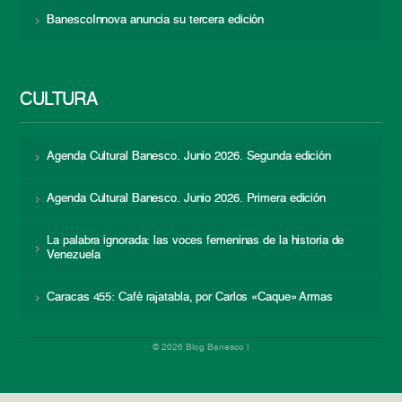
BanescoInnova anuncia su tercera edición
CULTURA
Agenda Cultural Banesco. Junio 2026. Segunda edición
Agenda Cultural Banesco. Junio 2026. Primera edición
La palabra ignorada: las voces femeninas de la historia de
Venezuela
Caracas 455: Café rajatabla, por Carlos «Caque» Armas
© 2026 Blog Banesco |