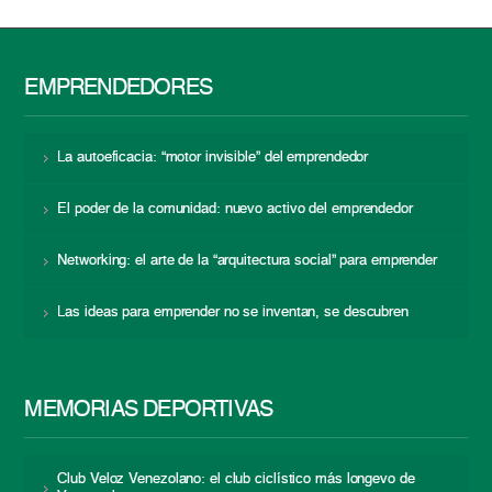
EMPRENDEDORES
La autoeficacia: “motor invisible” del emprendedor
El poder de la comunidad: nuevo activo del emprendedor
Networking: el arte de la “arquitectura social” para emprender
Las ideas para emprender no se inventan, se descubren
MEMORIAS DEPORTIVAS
Club Veloz Venezolano: el club ciclístico más longevo de