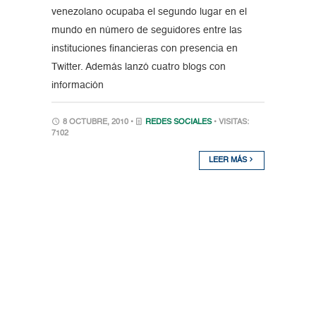
venezolano ocupaba el segundo lugar en el
mundo en número de seguidores entre las
instituciones financieras con presencia en
Twitter. Además lanzó cuatro blogs con
información
8 OCTUBRE, 2010 •
REDES SOCIALES
• VISITAS:
7102
LEER MÁS