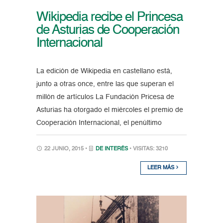
Wikipedia recibe el Princesa
de Asturias de Cooperación
Internacional
La edición de Wikipedia en castellano está,
junto a otras once, entre las que superan el
millón de artículos La Fundación Pricesa de
Asturias ha otorgado el miércoles el premio de
Cooperación Internacional, el penúltimo
22 JUNIO, 2015 •
DE INTERÉS
• VISITAS: 3210
LEER MÁS