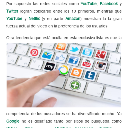
Por supuesto las redes sociales como
YouTube
,
Facebook
y
Twitter
logran colocarse entre los 10 primeros, mientras que
YouTube
y
Netflix
(y en parte
Amazon
) muestran la la gran
fuerza actual del video en la preferencia de los usuarios.
Otra tend
encia que está oculta en esta exclusiva lista es que la
competencia de los buscadores se ha diversificado mucho. Ya
Google
no es desafiado tanto por sitios de búsqueda como