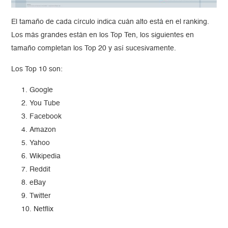
El tamaño de cada círculo indica cuán alto está en el ranking.
Los más grandes están en los Top Ten, los siguientes en
tamaño completan los Top 20 y así sucesivamente.
Los Top 10 son:
Google
You Tube
Facebook
Amazon
Yahoo
Wikipedia
Reddit
eBay
Twitter
Netflix