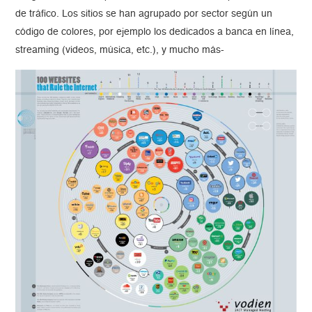
de tráfico. Los sitios se han agrupado por sector según un
código de colores, por ejemplo los dedicados a banca en línea,
streaming (videos, música, etc.), y mucho más-