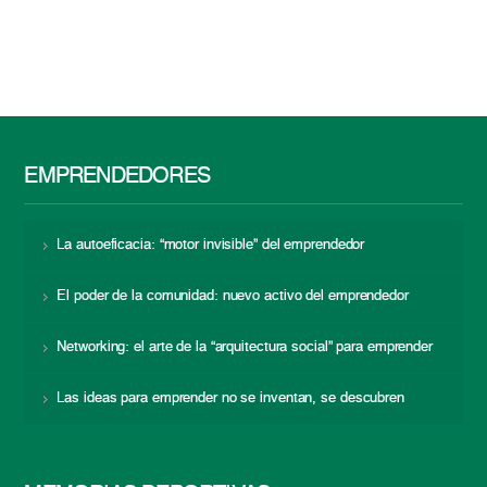
EMPRENDEDORES
La autoeficacia: “motor invisible” del emprendedor
El poder de la comunidad: nuevo activo del emprendedor
Networking: el arte de la “arquitectura social” para emprender
Las ideas para emprender no se inventan, se descubren