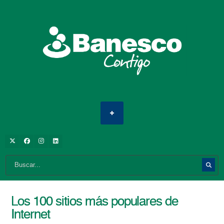
Los 100 sitios más populares de
Internet