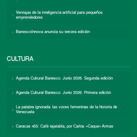
Ventajas de la inteligencia artificial para pequeños
emprendedores
BanescoInnova anuncia su tercera edición
CULTURA
Agenda Cultural Banesco. Junio 2026. Segunda edición
Agenda Cultural Banesco. Junio 2026. Primera edición
La palabra ignorada: las voces femeninas de la historia de
Venezuela
Caracas 455: Café rajatabla, por Carlos «Caque» Armas