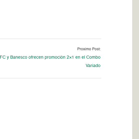
Proximo Post:
FC y Banesco ofrecen promoción 2×1 en el Combo
Variado