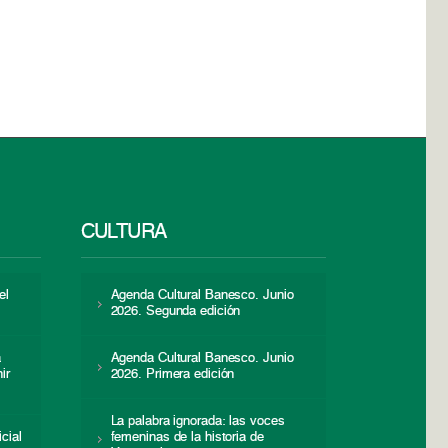
CULTURA
el
Agenda Cultural Banesco. Junio
2026. Segunda edición
a
Agenda Cultural Banesco. Junio
ir
2026. Primera edición
La palabra ignorada: las voces
icial
femeninas de la historia de