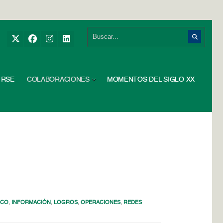
RSE
COLABORACIONES
MOMENTOS DEL SIGLO XX
SCO
,
INFORMACIÓN
,
LOGROS
,
OPERACIONES
,
REDES