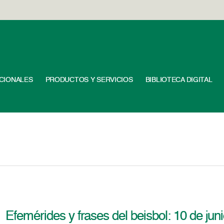
UCIONALES
PRODUCTOS Y SERVICIOS
BIBLIOTECA DIGITAL
Efemérides y frases del beisbol: 10 de jun