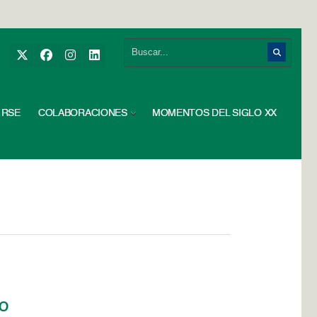
RSE
COLABORACIONES
MOMENTOS DEL SIGLO XX
io