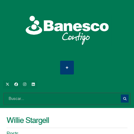
Willie Stargell