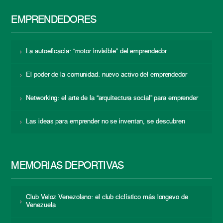
EMPRENDEDORES
La autoeficacia: “motor invisible” del emprendedor
El poder de la comunidad: nuevo activo del emprendedor
Networking: el arte de la “arquitectura social” para emprender
Las ideas para emprender no se inventan, se descubren
MEMORIAS DEPORTIVAS
Club Veloz Venezolano: el club ciclístico más longevo de
Venezuela