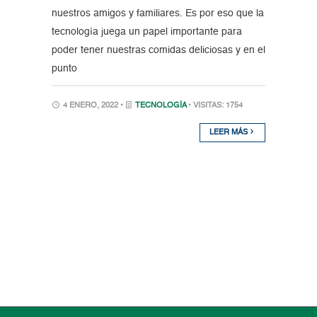
nuestros amigos y familiares. Es por eso que la
tecnología juega un papel importante para
poder tener nuestras comidas deliciosas y en el
punto
4 ENERO, 2022 •
TECNOLOGÍA
• VISITAS: 1754
LEER MÁS