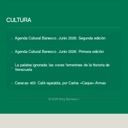
CULTURA
Agenda Cultural Banesco. Junio 2026. Segunda edición
Agenda Cultural Banesco. Junio 2026. Primera edición
La palabra ignorada: las voces femeninas de la historia de
Venezuela
Caracas 455: Café rajatabla, por Carlos «Caque» Armas
© 2026 Blog Banesco |