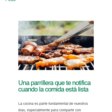
Posts
Una parrillera que te notifica
cuando la comida está lista
La cocina es parte fundamental de nuestros
días, especialmente para compartir con