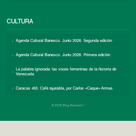
CULTURA
Agenda Cultural Banesco. Junio 2026. Segunda edición
Agenda Cultural Banesco. Junio 2026. Primera edición
La palabra ignorada: las voces femeninas de la historia de
Venezuela
Caracas 455: Café rajatabla, por Carlos «Caque» Armas
© 2026 Blog Banesco |