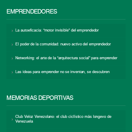
EMPRENDEDORES
La autoeficacia: “motor invisible” del emprendedor
El poder de la comunidad: nuevo activo del emprendedor
Networking: el arte de la “arquitectura social” para emprender
Las ideas para emprender no se inventan, se descubren
MEMORIAS DEPORTIVAS
Club Veloz Venezolano: el club ciclístico más longevo de
Venezuela