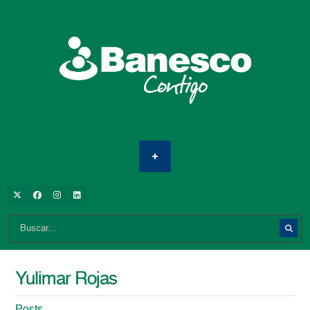
Yulimar Rojas