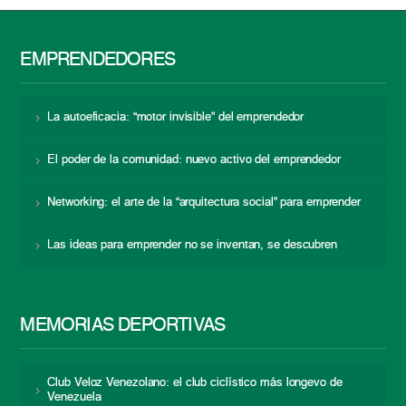
EMPRENDEDORES
La autoeficacia: “motor invisible” del emprendedor
El poder de la comunidad: nuevo activo del emprendedor
Networking: el arte de la “arquitectura social” para emprender
Las ideas para emprender no se inventan, se descubren
MEMORIAS DEPORTIVAS
Club Veloz Venezolano: el club ciclístico más longevo de
Venezuela