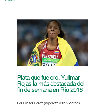
Posts
Plata que fue oro: Yulimar
Rojas la más destacada del
fin de semana en Río 2016
Por Eliézer Pérez (@perezeliezer) Viernes: