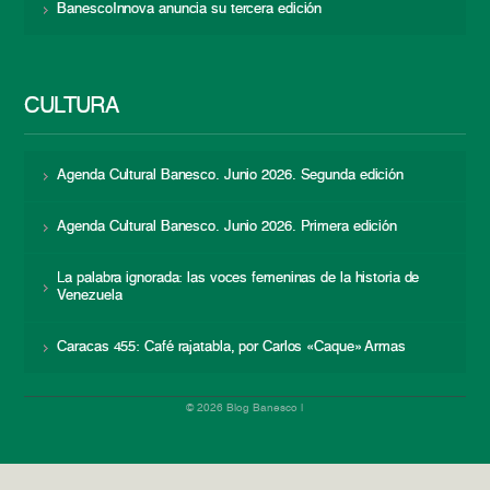
BanescoInnova anuncia su tercera edición
CULTURA
Agenda Cultural Banesco. Junio 2026. Segunda edición
Agenda Cultural Banesco. Junio 2026. Primera edición
La palabra ignorada: las voces femeninas de la historia de
Venezuela
Caracas 455: Café rajatabla, por Carlos «Caque» Armas
© 2026 Blog Banesco |