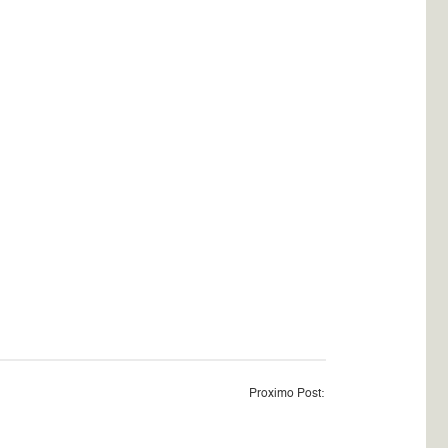
Proximo Post: