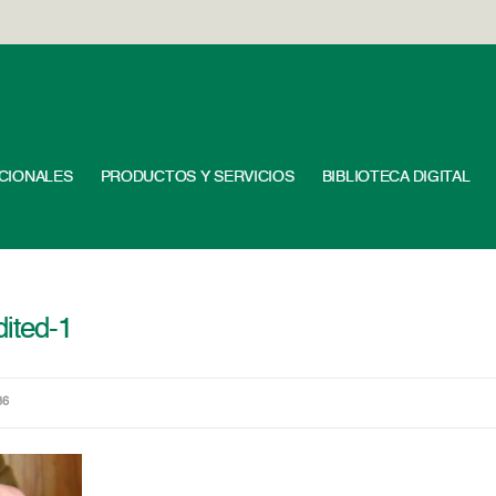
UCIONALES
PRODUCTOS Y SERVICIOS
BIBLIOTECA DIGITAL
dited-1
36