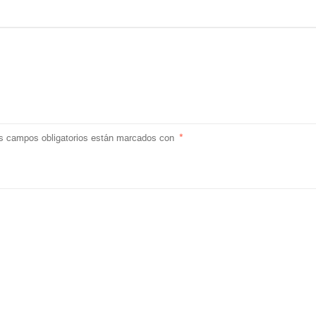
s campos obligatorios están marcados con
*