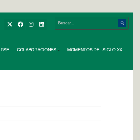
RSE
COLABORACIONES
MOMENTOS DEL SIGLO XX