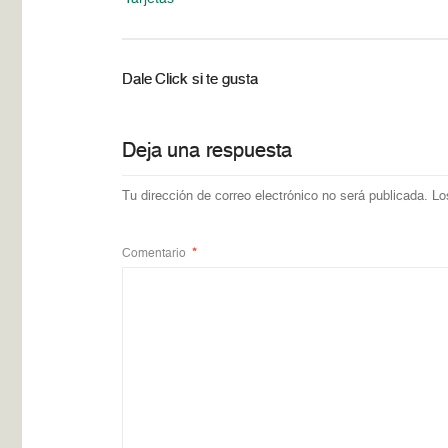
Dale Click si te gusta
Deja una respuesta
Tu dirección de correo electrónico no será publicada.
Lo
Comentario
*