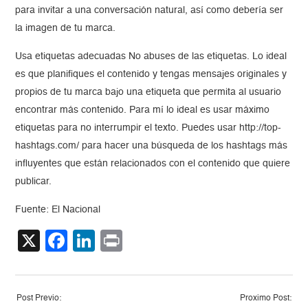
para invitar a una conversación natural, así como debería ser
la imagen de tu marca.
Usa etiquetas adecuadas No abuses de las etiquetas. Lo ideal
es que planifiques el contenido y tengas mensajes originales y
propios de tu marca bajo una etiqueta que permita al usuario
encontrar más contenido. Para mí lo ideal es usar máximo
etiquetas para no interrumpir el texto. Puedes usar http://top-
hashtags.com/ para hacer una búsqueda de los hashtags más
influyentes que están relacionados con el contenido que quiere
publicar.
Fuente: El Nacional
X
Facebook
LinkedIn
Print
Post Previo:
Proximo Post: