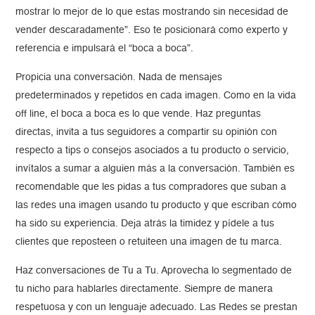
mostrar lo mejor de lo que estas mostrando sin necesidad de
vender descaradamente”. Eso te posicionará como experto y
referencia e impulsará el “boca a boca”.
Propicia una conversación. Nada de mensajes
predeterminados y repetidos en cada imagen. Como en la vida
off line, el boca a boca es lo que vende. Haz preguntas
directas, invita a tus seguidores a compartir su opinión con
respecto a tips o consejos asociados a tu producto o servicio,
invítalos a sumar a alguien más a la conversación. También es
recomendable que les pidas a tus compradores que suban a
las redes una imagen usando tu producto y que escriban cómo
ha sido su experiencia. Deja atrás la timidez y pídele a tus
clientes que reposteen o retuiteen una imagen de tu marca.
Haz conversaciones de Tu a Tu. Aprovecha lo segmentado de
tu nicho para hablarles directamente. Siempre de manera
respetuosa y con un lenguaje adecuado. Las Redes se prestan