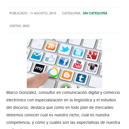
PUBLICADO : 11 AGOSTO, 2015
CATEGORIA :
SIN CATEGORÍA
VISITAS: 2632
Marco González, consultor en comunicación digital y comercio
electrónico con especialización en la lingüística y el estudios
del discurso, destaca que como en todo plan de mercadeo
debemos conocer cuál es nuestro nicho, cuál es nuestra
competencia, y cómo y cuáles son las expectativas de nuestra