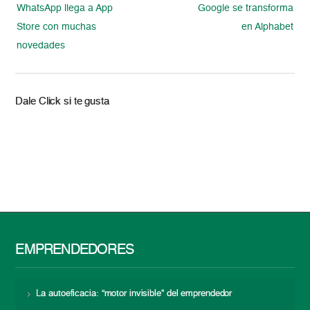
WhatsApp llega a App
Google se transforma
Store con muchas
en Alphabet
novedades
Dale Click si te gusta
EMPRENDEDORES
La autoeficacia: “motor invisible” del emprendedor