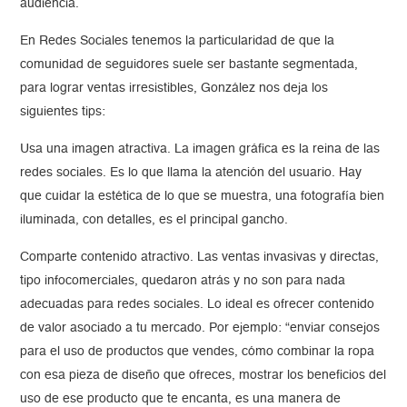
audiencia.
En Redes Sociales tenemos la particularidad de que la
comunidad de seguidores suele ser bastante segmentada,
para lograr ventas irresistibles, González nos deja los
siguientes tips:
Usa una imagen atractiva. La imagen gráfica es la reina de las
redes sociales. Es lo que llama la atención del usuario. Hay
que cuidar la estética de lo que se muestra, una fotografía bien
iluminada, con detalles, es el principal gancho.
Comparte contenido atractivo. Las ventas invasivas y directas,
tipo infocomerciales, quedaron atrás y no son para nada
adecuadas para redes sociales. Lo ideal es ofrecer contenido
de valor asociado a tu mercado. Por ejemplo: “enviar consejos
para el uso de productos que vendes, cómo combinar la ropa
con esa pieza de diseño que ofreces, mostrar los beneficios del
uso de ese producto que te encanta, es una manera de