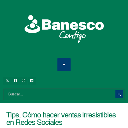
Tips: Cómo hacer ventas irresistibles
en Redes Sociales