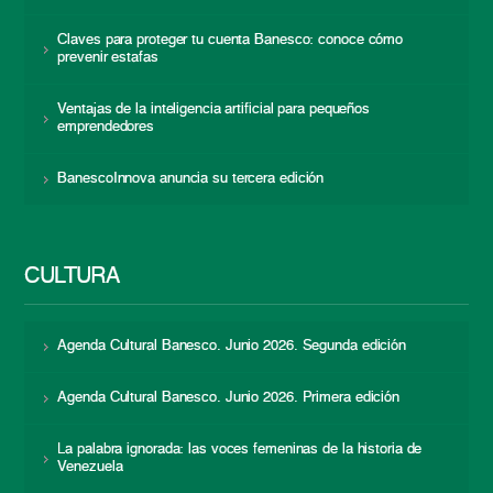
Claves para proteger tu cuenta Banesco: conoce cómo
prevenir estafas
Ventajas de la inteligencia artificial para pequeños
emprendedores
BanescoInnova anuncia su tercera edición
CULTURA
Agenda Cultural Banesco. Junio 2026. Segunda edición
Agenda Cultural Banesco. Junio 2026. Primera edición
La palabra ignorada: las voces femeninas de la historia de
Venezuela