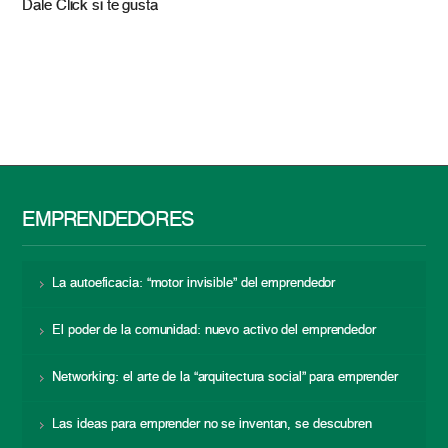
Dale Click si te gusta
EMPRENDEDORES
La autoeficacia: “motor invisible” del emprendedor
El poder de la comunidad: nuevo activo del emprendedor
Networking: el arte de la “arquitectura social” para emprender
Las ideas para emprender no se inventan, se descubren