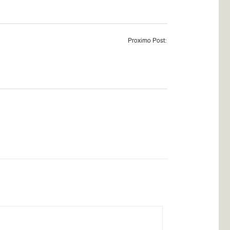
Proximo Post: