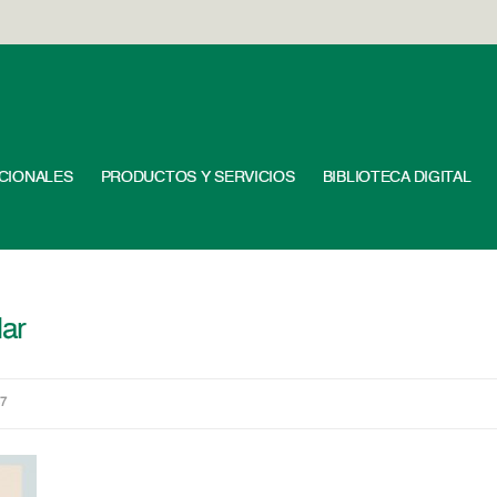
UCIONALES
PRODUCTOS Y SERVICIOS
BIBLIOTECA DIGITAL
lar
87