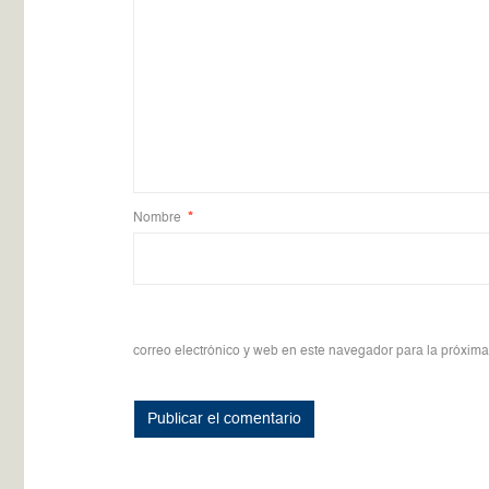
Nombre
*
correo electrónico y web en este navegador para la próxim