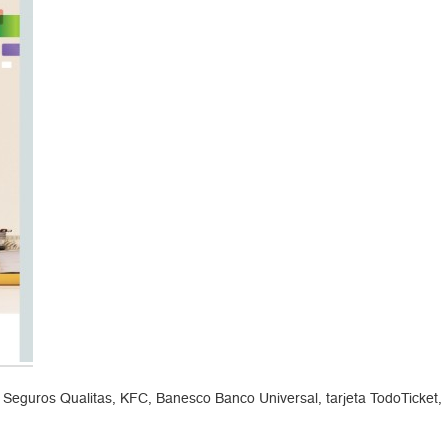
r, Seguros Qualitas, KFC, Banesco Banco Universal, tarjeta TodoTicket,