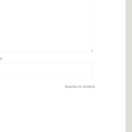
b
Guarda mi nombre,