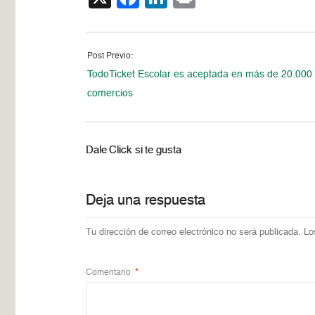
Post Previo:
TodoTicket Escolar es aceptada en más de 20.000
comercios
Dale Click si te gusta
Deja una respuesta
Tu dirección de correo electrónico no será publicada.
Lo
Comentario
*