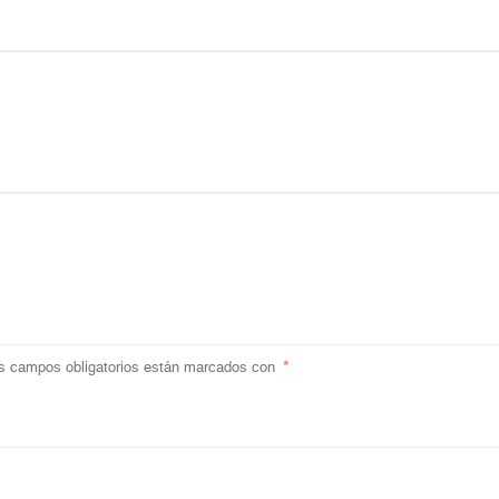
s campos obligatorios están marcados con
*