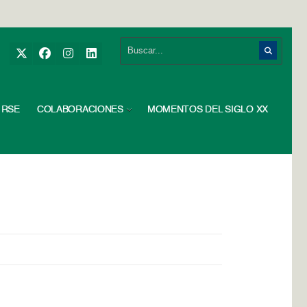
RSE
COLABORACIONES
MOMENTOS DEL SIGLO XX