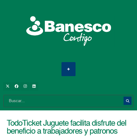
TodoTicket Juguete facilita disfrute del
beneficio a trabajadores y patronos