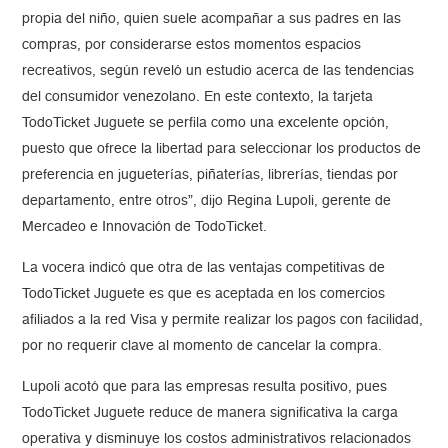
propia del niño, quien suele acompañar a sus padres en las
compras, por considerarse estos momentos espacios
recreativos, según reveló un estudio acerca de las tendencias
del consumidor venezolano. En este contexto, la tarjeta
TodoTicket Juguete se perfila como una excelente opción,
puesto que ofrece la libertad para seleccionar los productos de
preferencia en jugueterías, piñaterías, librerías, tiendas por
departamento, entre otros”, dijo Regina Lupoli, gerente de
Mercadeo e Innovación de TodoTicket.
La vocera indicó que otra de las ventajas competitivas de
TodoTicket Juguete es que es aceptada en los comercios
afiliados a la red Visa y permite realizar los pagos con facilidad,
por no requerir clave al momento de cancelar la compra.
Lupoli acotó que para las empresas resulta positivo, pues
TodoTicket Juguete reduce de manera significativa la carga
operativa y disminuye los costos administrativos relacionados