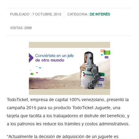
PUBLICADO : 7 OCTUBRE, 2015
CATEGORIA :
DE INTERÉS
VISITAS: 2998
TodoTicket, empresa de capital 100% venezolano, presentó la
campaña 2015 para su producto TodoTicket Juguete, una
tarjeta que facilita a los trabajadores el disfrute del beneficio, y
a los patronos les reduce los trámites y costos administrativos.
“Actualmente la decisión de adquisición de un juguete es