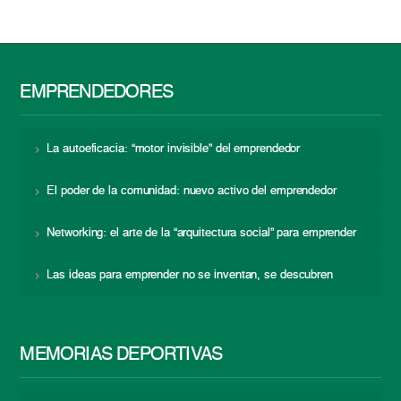
EMPRENDEDORES
La autoeficacia: “motor invisible” del emprendedor
El poder de la comunidad: nuevo activo del emprendedor
Networking: el arte de la “arquitectura social” para emprender
Las ideas para emprender no se inventan, se descubren
MEMORIAS DEPORTIVAS