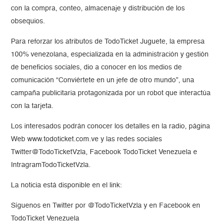
con la compra, conteo, almacenaje y distribución de los
obsequios.
Para reforzar los atributos de TodoTicket Juguete, la empresa
100% venezolana, especializada en la administración y gestión
de beneficios sociales, dio a conocer en los medios de
comunicación “Conviértete en un jefe de otro mundo”, una
campaña publicitaria protagonizada por un robot que interactúa
con la tarjeta.
Los interesados podrán conocer los detalles en la radio, página
Web www.todoticket.com.ve y las redes sociales
Twitter@TodoTicketVzla, Facebook TodoTicket Venezuela e
IntragramTodoTicketVzla.
La noticia está disponible en el link:
Síguenos en Twitter por @TodoTicketVzla y en Facebook en
TodoTicket Venezuela