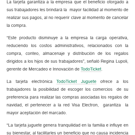
La tarjeta garantiza a la empresa que el beneficio otorgado a
sus trabajadores les brindará la mayor facilidad al momento de
realizar sus pagos, al no requerir clave al momento de cancelar
la compra.
“Este producto disminuye a la empresa la carga operativa,
reduciendo los costos administrativos, relacionados con la
compra, conteo, almacenaje y distribución de los regalos
dirigidos a los hijos de sus trabajadores”, señaló Regina Lupoli,
gerente de Mercadeo e Innovación de
TodoTicket
.
La tarjeta electrónica
TodoTicket Juguete
ofrece a los
trabajadores la posibilidad de escoger los comercios de su
preferencia para realizar las compras asociadas los regalos de
navidad, el pertenecer a la red Visa Electron, garantiza la
mayor aceptación del marcado.
“La tarjeta juguete genera tranquilidad en la familia e influye en
su bienestar, al facilitarles un beneficio que no causa incidencia