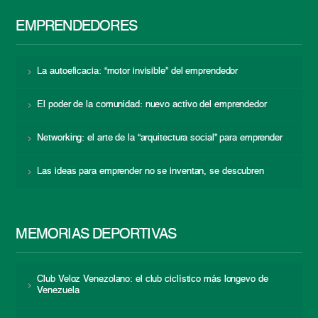
EMPRENDEDORES
La autoeficacia: “motor invisible” del emprendedor
El poder de la comunidad: nuevo activo del emprendedor
Networking: el arte de la “arquitectura social” para emprender
Las ideas para emprender no se inventan, se descubren
MEMORIAS DEPORTIVAS
Club Veloz Venezolano: el club ciclístico más longevo de
Venezuela