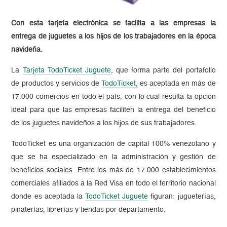
Con esta tarjeta electrónica se facilita a las empresas la
entrega de juguetes a los hijos de los trabajadores en la época
navideña.
La
Tarjeta TodoTicket Juguete
, que forma parte del portafolio
de productos y servicios de
TodoTicket,
es aceptada en más de
17.000 comercios en todo el país, con lo cual resulta la opción
ideal para que las empresas faciliten la entrega del beneficio
de los juguetes navideños a los hijos de sus trabajadores.
TodoTicket es una organización de capital 100% venezolano y
que se ha especializado en la administración y gestión de
beneficios sociales. Entre los más de 17.000 establecimientos
comerciales afiliados a la Red Visa en todo el territorio nacional
donde es aceptada la
TodoTicket Juguete
figuran: jugueterías,
piñaterías, librerías y tiendas por departamento.