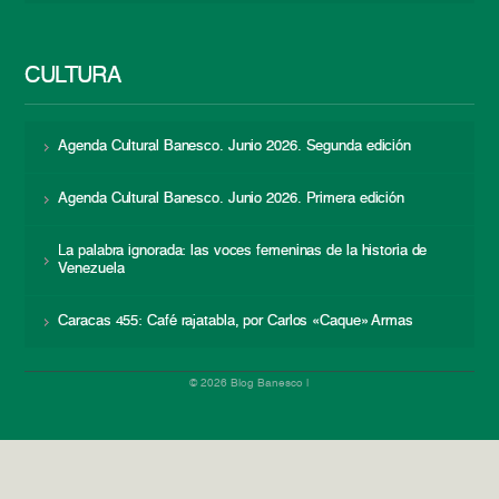
CULTURA
Agenda Cultural Banesco. Junio 2026. Segunda edición
Agenda Cultural Banesco. Junio 2026. Primera edición
La palabra ignorada: las voces femeninas de la historia de
Venezuela
Caracas 455: Café rajatabla, por Carlos «Caque» Armas
© 2026 Blog Banesco |