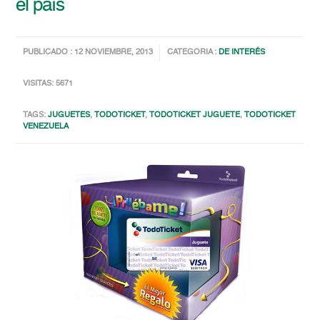
el país
PUBLICADO : 12 NOVIEMBRE, 2013
CATEGORIA :
DE INTERÉS
VISITAS: 5671
TAGS:
JUGUETES
,
TODOTICKET
,
TODOTICKET JUGUETE
,
TODOTICKET
VENEZUELA