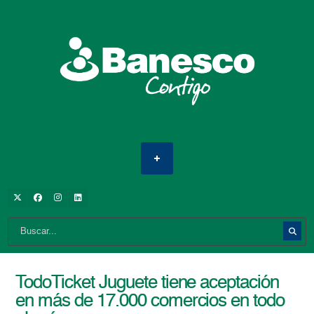
TodoTicket Juguete tiene aceptación
en más de 17.000 comercios en todo