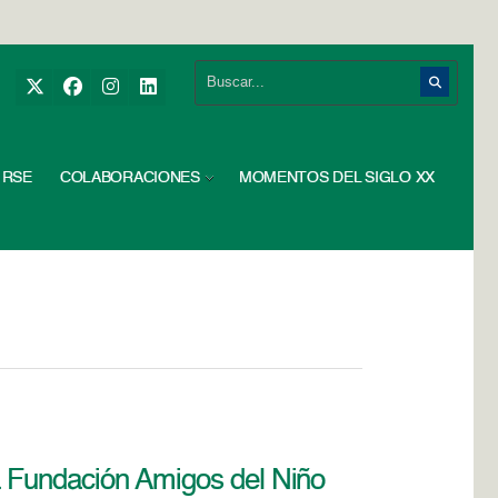
RSE
COLABORACIONES
MOMENTOS DEL SIGLO XX
a Fundación Amigos del Niño