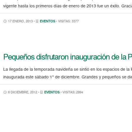
vigente hasta los primeros días de enero de 2013 fue un éxito. Gracia
17 ENERO, 2013 •
EVENTOS
• VISITAS: 3377
Pequeños disfrutaron inauguración de la 
La llegada de la temporada navideña se sintió en los espacios de
inaugurada este sábado 1° de diciembre. Grandes y pequeños se dier
6 DICIEMBRE, 2012 •
EVENTOS
• VISITAS: 2994