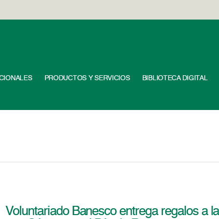
UCIONALES
PRODUCTOS Y SERVICIOS
BIBLIOTECA DIGITAL
Voluntariado Banesco entrega regalos a l