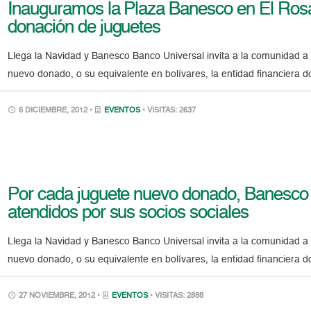
Inauguramos la Plaza Banesco en El Ros
donación de juguetes
Llega la Navidad y Banesco Banco Universal invita a la comunidad a
nuevo donado, o su equivalente en bolívares, la entidad financiera do
6 DICIEMBRE, 2012 •
EVENTOS
• VISITAS: 2637
Por cada juguete nuevo donado, Banesco a
atendidos por sus socios sociales
Llega la Navidad y Banesco Banco Universal invita a la comunidad a
nuevo donado, o su equivalente en bolívares, la entidad financiera do
27 NOVIEMBRE, 2012 •
EVENTOS
• VISITAS: 2888