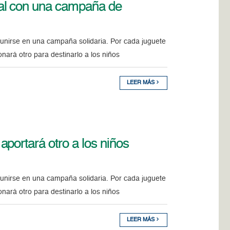
al con una campaña de
 unirse en una campaña solidaria. Por cada juguete
nará otro para destinarlo a los niños
LEER MÁS
portará otro a los niños
 unirse en una campaña solidaria. Por cada juguete
nará otro para destinarlo a los niños
LEER MÁS