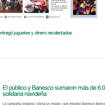
regó juguetes y dinero recolectados
El público y Banesco sumaron más de 6.0
solidaria navideña
La campaña solidaria «Dona un regalo» que impulsó Banesco Banco 