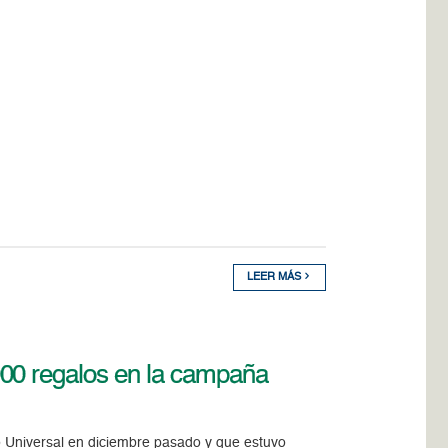
LEER MÁS
00 regalos en la campaña
Universal en diciembre pasado y que estuvo