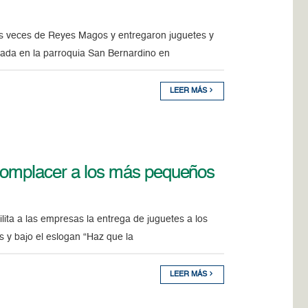
las veces de Reyes Magos y entregaron juguetes y
cada en la parroquia San Bernardino en
LEER MÁS
 complacer a los más pequeños
lita a las empresas la entrega de juguetes a los
s y bajo el eslogan “Haz que la
LEER MÁS