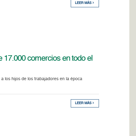
LEER MÁS
e 17.000 comercios en todo el
 a los hijos de los trabajadores en la época
LEER MÁS