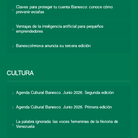
Claves para proteger tu cuenta Banesco: conoce cómo
prevenir estafas
Ventajas de la inteligencia artificial para pequeños
emprendedores
BanescoInnova anuncia su tercera edición
CULTURA
Agenda Cultural Banesco. Junio 2026. Segunda edición
Agenda Cultural Banesco. Junio 2026. Primera edición
La palabra ignorada: las voces femeninas de la historia de
Venezuela