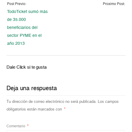
Post Previo:
Proximo Post:
TodoTicket sumó más
de 35.000
beneficiarios del
sector PYME en el
año 2013
Dale Click si te gusta
Deja una respuesta
Tu dirección de correo electrónico no será publicada.
Los campos
obligatorios están marcados con
*
Comentario
*