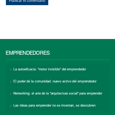
EMPRENDEDORES
La autoeficacia: “motor invisible” del emprendedor
El poder de la comunidad: nuevo activo del emprendedor
Networking: el arte de la “arquitectura social” para emprender
Las ideas para emprender no se inventan, se descubren