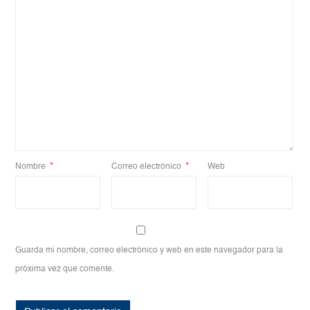
Nombre
*
Correo electrónico
*
Web
Guarda mi nombre, correo electrónico y web en este navegador para la
próxima vez que comente.