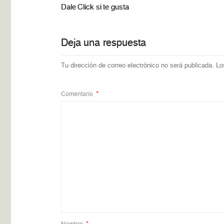
Dale Click si te gusta
Deja una respuesta
Tu dirección de correo electrónico no será publicada.
Lo
Comentario
*