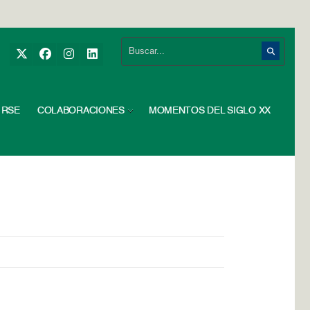
RSE
COLABORACIONES
MOMENTOS DEL SIGLO XX