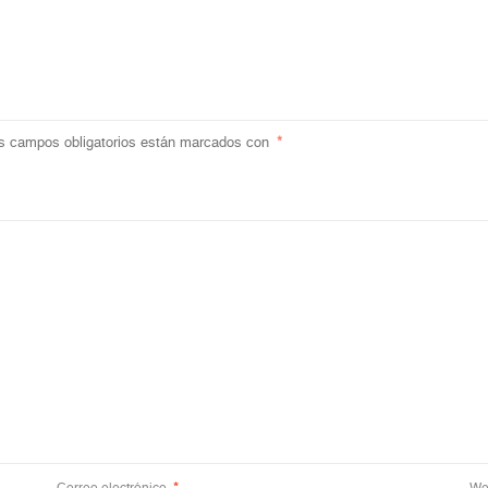
s campos obligatorios están marcados con
*