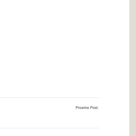
Proximo Post: