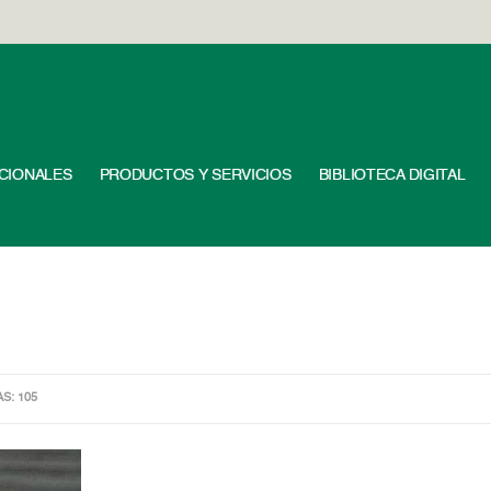
UCIONALES
PRODUCTOS Y SERVICIOS
BIBLIOTECA DIGITAL
AS: 105