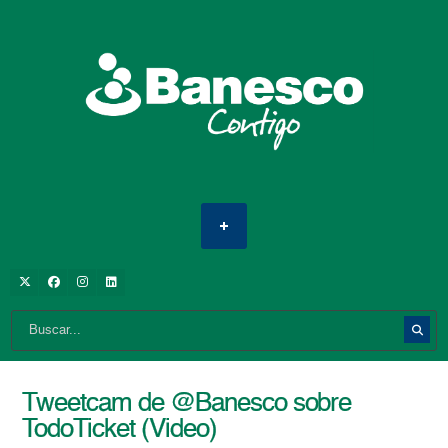
Tweetcam de @Banesco sobre
TodoTicket (Video)