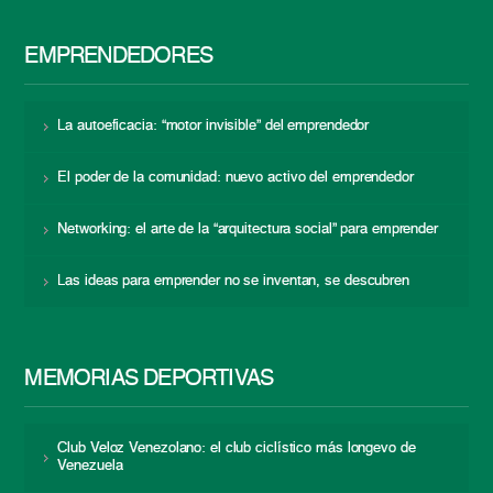
EMPRENDEDORES
La autoeficacia: “motor invisible” del emprendedor
El poder de la comunidad: nuevo activo del emprendedor
Networking: el arte de la “arquitectura social” para emprender
Las ideas para emprender no se inventan, se descubren
MEMORIAS DEPORTIVAS
Club Veloz Venezolano: el club ciclístico más longevo de
Venezuela