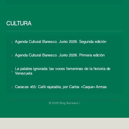
CULTURA
Agenda Cultural Banesco. Junio 2026. Segunda edición
Agenda Cultural Banesco. Junio 2026. Primera edición
La palabra ignorada: las voces femeninas de la historia de
Venezuela
Caracas 455: Café rajatabla, por Carlos «Caque» Armas
© 2026 Blog Banesco |