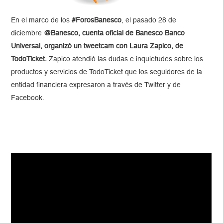
En el marco de los
#ForosBanesco
, el pasado 28 de
diciembre
@Banesco, cuenta oficial de Banesco Banco
Universal, organizó un tweetcam con Laura Zapico, de
TodoTicket.
Zapico atendió las dudas e inquietudes sobre los
productos y servicios de TodoTicket que los seguidores de la
entidad financiera expresaron a través de Twitter y de
Facebook.