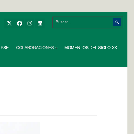
RSE
COLABORACIONES
MOMENTOS DEL SIGLO XX