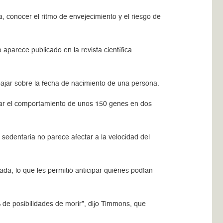
, conocer el ritmo de envejecimiento y el riesgo de
aparece publicado en la revista científica
abajar sobre la fecha de nacimiento de una persona.
arar el comportamiento de unos 150 genes en dos
sedentaria no parece afectar a la velocidad del
da, lo que les permitió anticipar quiénes podían
 de posibilidades de morir”, dijo Timmons, que