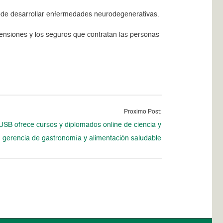
sgo de desarrollar enfermedades neurodegenerativas.
pensiones y los seguros que contratan las personas
Proximo Post:
USB ofrece cursos y diplomados online de ciencia y
gerencia de gastronomía y alimentación saludable