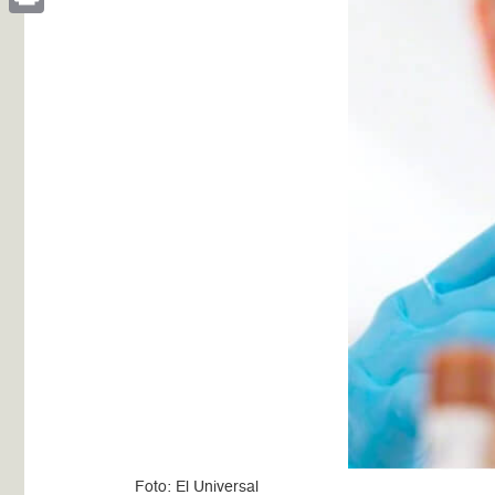
Print
Foto: El Universal