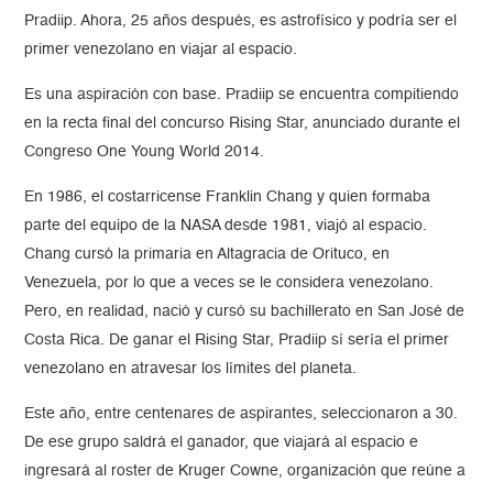
Pradiip. Ahora, 25 años después, es astrofísico y podría ser el
primer venezolano en viajar al espacio.
Es una aspiración con base. Pradiip se encuentra compitiendo
en la recta final del concurso Rising Star, anunciado durante el
Congreso One Young World 2014.
En 1986, el costarricense Franklin Chang y quien formaba
parte del equipo de la NASA desde 1981, viajó al espacio.
Chang cursó la primaria en Altagracia de Orituco, en
Venezuela, por lo que a veces se le considera venezolano.
Pero, en realidad, nació y cursó su bachillerato en San José de
Costa Rica. De ganar el Rising Star, Pradiip sí sería el primer
venezolano en atravesar los límites del planeta.
Este año, entre centenares de aspirantes, seleccionaron a 30.
De ese grupo saldrá el ganador, que viajará al espacio e
ingresará al roster de Kruger Cowne, organización que reúne a