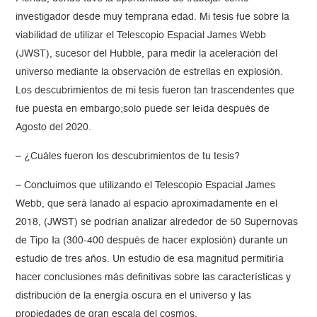
investigador desde muy temprana edad. Mi tesis fue sobre la
viabilidad de utilizar el Telescopio Espacial James Webb
(JWST), sucesor del Hubble, para medir la aceleración del
universo mediante la observación de estrellas en explosión.
Los descubrimientos de mi tesis fueron tan trascendentes que
fue puesta en embargo;solo puede ser leída después de
Agosto del 2020.
– ¿Cuáles fueron los descubrimientos de tu tesis?
– Concluimos que utilizando el Telescopio Espacial James
Webb, que será lanado al espacio aproximadamente en el
2018, (JWST) se podrían analizar alrededor de 50 Supernovas
de Tipo Ia (300-400 después de hacer explosión) durante un
estudio de tres años. Un estudio de esa magnitud permitiría
hacer conclusiones más definitivas sobre las características y
distribución de la energía oscura en el universo y las
propiedades de gran escala del cosmos.