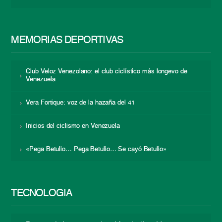
MEMORIAS DEPORTIVAS
Club Veloz Venezolano: el club ciclístico más longevo de
Venezuela
Vera Fortique: voz de la hazaña del 41
Inicios del ciclismo en Venezuela
«Pega Betulio… Pega Betulio… Se cayó Betulio»
TECNOLOGÍA