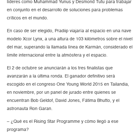
líderes como Muhammad Yunus y Desmond Tutu para trabajar
en conjunto en el desarrollo de soluciones para problemas
críticos en el mundo.
En caso de ser elegido, Pradiip viajaría al espacio en una nave
modelo Xcor Lynx, a una altura de 103 kilómetros sobre el nivel
del mar, superando la llamada línea de Karmán, considerado el
límite internacional entre la atmósfera y el espacio.
El 2 de octubre se anunciarán a los tres finalistas que
avanzarán a la última ronda. El ganador definitivo será
escogido en el congreso One Young World 2015 en Tailandia,
en noviembre, por un panel de jurado entre quienes se
encuentran Bob Geldof, David Jones, Fátima Bhutto, y el
astronauta Ron Garan.
– ¿Qué es el Rising Star Programme y cómo llegó a ese
programa?