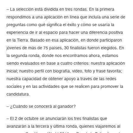
– La selección está dividida en tres rondas. En la primera
respondimos a una aplicación en línea que incluía una serie de
preguntas como qué significa el éxito y cómo se usaría la
experiencia de ir al espacio para hacer una diferencia positiva
en la Tierra. Basado en esa aplicación, en donde participaron
jóvenes de más de 75 países, 30 finalistas fueron elegidos. En
la segunda ronda, donde nos encontramos ahora, estamos
siendo evaluados en base a cuatro criterios: nuestra aplicación
inicial; nuestro perfil con biografía, video, foto y frase favorita;
nuestra capacidad de obtener apoyo a través de las redes
sociales y en las actividades que se realicen para promover la
candidatura.
– ¿Cuándo se conocerá al ganador?
– El 2 de octubre se anunciarán los tres finalistas que
avanzarán a la tercera y última ronda, quienes viajaremos al