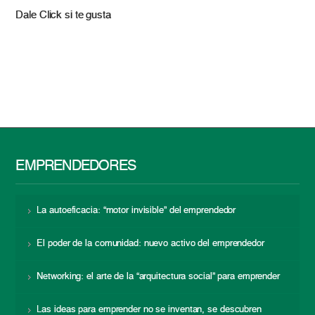
Dale Click si te gusta
EMPRENDEDORES
La autoeficacia: “motor invisible” del emprendedor
El poder de la comunidad: nuevo activo del emprendedor
Networking: el arte de la “arquitectura social” para emprender
Las ideas para emprender no se inventan, se descubren