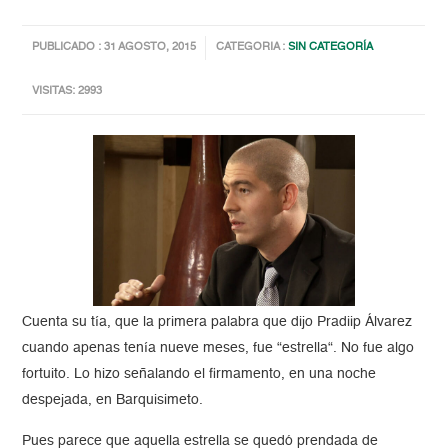
PUBLICADO : 31 AGOSTO, 2015
CATEGORIA :
SIN CATEGORÍA
VISITAS: 2993
Cuenta su tía, que la primera palabra que dijo Pradiip Álvarez
cuando apenas tenía nueve meses, fue “estrella“. No fue algo
fortuito. Lo hizo señalando el firmamento, en una noche
despejada, en Barquisimeto.
Pues parece que aquella estrella se quedó prendada de