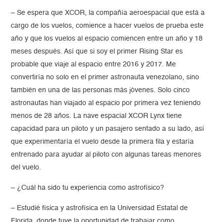
– Se espera que XCOR, la compañía aeroespacial que está a
cargo de los vuelos, comience a hacer vuelos de prueba este
año y que los vuelos al espacio comiencen entre un año y 18
meses después. Así que si soy el primer Rising Star es
probable que viaje al espacio entre 2016 y 2017. Me
convertiría no solo en el primer astronauta venezolano, sino
también en una de las personas más jóvenes. Solo cinco
astronautas han viajado al espacio por primera vez teniendo
menos de 28 años. La nave espacial XCOR Lynx tiene
capacidad para un piloto y un pasajero sentado a su lado, así
que experimentaría el vuelo desde la primera fila y estaría
entrenado para ayudar al piloto con algunas tareas menores
del vuelo.
– ¿Cuál ha sido tu experiencia como astrofísico?
– Estudié física y astrofísica en la Universidad Estatal de
Florida, donde tuve la oportunidad de trabajar como