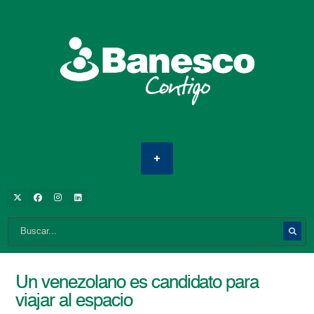
Un venezolano es candidato para
viajar al espacio