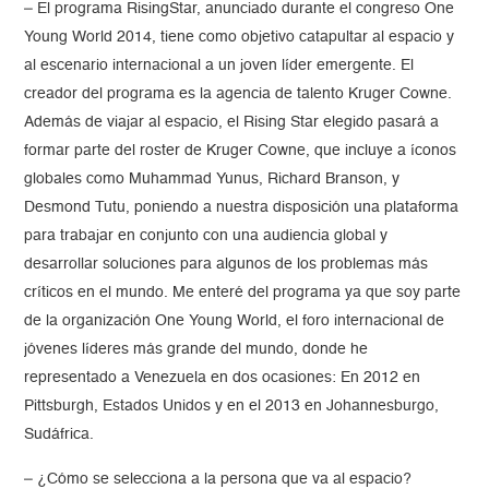
– El programa RisingStar, anunciado durante el congreso One
Young World 2014, tiene como objetivo catapultar al espacio y
al escenario internacional a un joven líder emergente. El
creador del programa es la agencia de talento Kruger Cowne.
Además de viajar al espacio, el Rising Star elegido pasará a
formar parte del roster de Kruger Cowne, que incluye a íconos
globales como Muhammad Yunus, Richard Branson, y
Desmond Tutu, poniendo a nuestra disposición una plataforma
para trabajar en conjunto con una audiencia global y
desarrollar soluciones para algunos de los problemas más
críticos en el mundo. Me enteré del programa ya que soy parte
de la organización One Young World, el foro internacional de
jóvenes líderes más grande del mundo, donde he
representado a Venezuela en dos ocasiones: En 2012 en
Pittsburgh, Estados Unidos y en el 2013 en Johannesburgo,
Sudáfrica.
– ¿Cómo se selecciona a la persona que va al espacio?