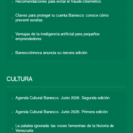
Recomendaciones para evitar el fraude cibernético
Claves para proteger tu cuenta Banesco: conoce cómo
prevenir estafas
Ventajas de la inteligencia artificial para pequeños
emprendedores
BanescoInnova anuncia su tercera edición
CULTURA
Agenda Cultural Banesco. Junio 2026. Segunda edición
Agenda Cultural Banesco. Junio 2026. Primera edición
La palabra ignorada: las voces femeninas de la historia de
Venezuela