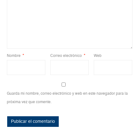
Nombre
*
Correo electrónico
*
Web
Guarda mi nombre, correo electrónico y web en este navegador para la
próxima vez que comente.