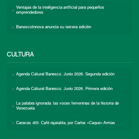
Ventajas de la inteligencia artificial para pequeños
emprendedores
BanescoInnova anuncia su tercera edición
CULTURA
Agenda Cultural Banesco. Junio 2026. Segunda edición
Agenda Cultural Banesco. Junio 2026. Primera edición
La palabra ignorada: las voces femeninas de la historia de
Venezuela
Caracas 455: Café rajatabla, por Carlos «Caque» Armas