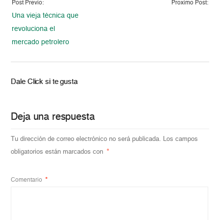
Post Previo:
Proximo Post:
Una vieja técnica que
revoluciona el
mercado petrolero
Dale Click si te gusta
Deja una respuesta
Tu dirección de correo electrónico no será publicada.
Los campos
obligatorios están marcados con
*
Comentario
*