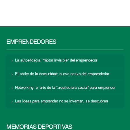
EMPRENDEDORES
La autoeficacia: “motor invisible” del emprendedor
El poder de la comunidad: nuevo activo del emprendedor
Networking: el arte de la “arquitectura social” para emprender
Las ideas para emprender no se inventan, se descubren
MEMORIAS DEPORTIVAS