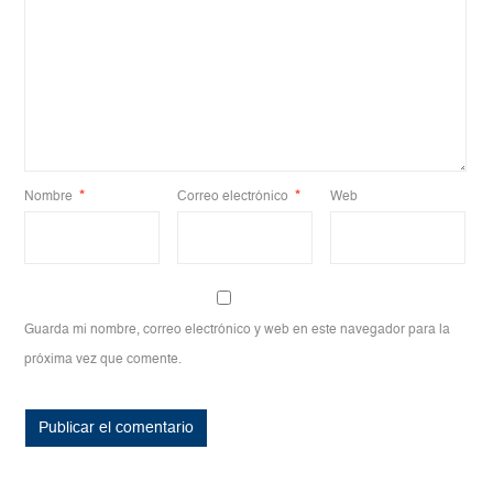
Nombre
*
Correo electrónico
*
Web
Guarda mi nombre, correo electrónico y web en este navegador para la
próxima vez que comente.