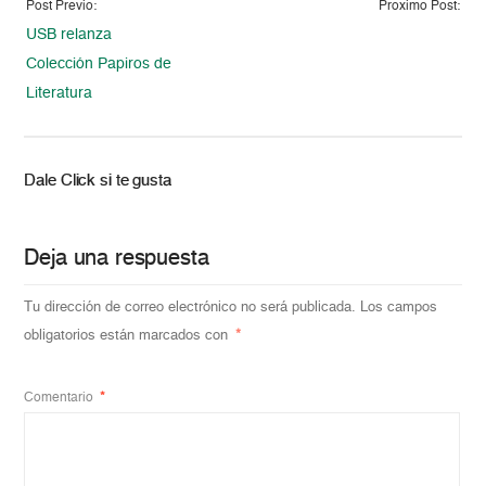
Post Previo:
Proximo Post:
USB relanza
Colección Papiros de
Literatura
Dale Click si te gusta
Deja una respuesta
Tu dirección de correo electrónico no será publicada.
Los campos
obligatorios están marcados con
*
Comentario
*