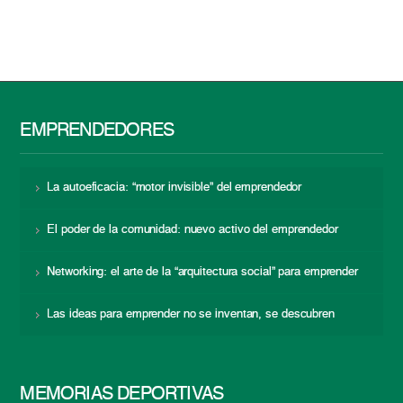
EMPRENDEDORES
La autoeficacia: “motor invisible” del emprendedor
El poder de la comunidad: nuevo activo del emprendedor
Networking: el arte de la “arquitectura social” para emprender
Las ideas para emprender no se inventan, se descubren
MEMORIAS DEPORTIVAS