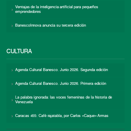
Ventajas de la inteligencia artificial para pequeños
emprendedores
BanescoInnova anuncia su tercera edición
CULTURA
Agenda Cultural Banesco. Junio 2026. Segunda edición
Agenda Cultural Banesco. Junio 2026. Primera edición
La palabra ignorada: las voces femeninas de la historia de
Venezuela
Caracas 455: Café rajatabla, por Carlos «Caque» Armas