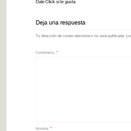
Dale Click si te gusta
Deja una respuesta
Tu dirección de correo electrónico no será publicada.
Lo
Comentario
*
Nombre
*