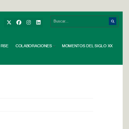
RSE
COLABORACIONES
MOMENTOS DEL SIGLO XX