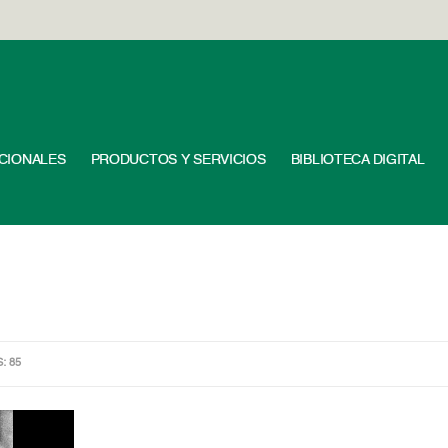
UCIONALES
PRODUCTOS Y SERVICIOS
BIBLIOTECA DIGITAL
S: 85