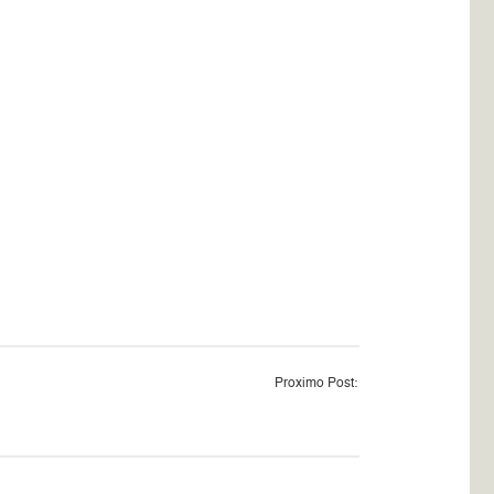
Proximo Post: