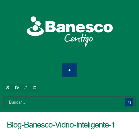
Blog-Banesco-Vidrio-Inteligente-1