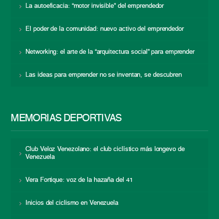
La autoeficacia: “motor invisible” del emprendedor
El poder de la comunidad: nuevo activo del emprendedor
Networking: el arte de la “arquitectura social” para emprender
Las ideas para emprender no se inventan, se descubren
MEMORIAS DEPORTIVAS
Club Veloz Venezolano: el club ciclístico más longevo de
Venezuela
Vera Fortique: voz de la hazaña del 41
Inicios del ciclismo en Venezuela