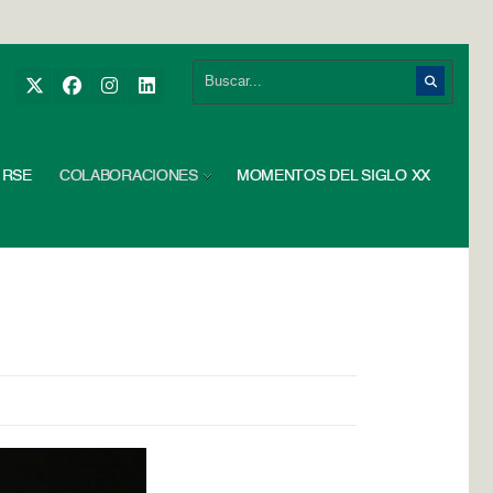
RSE
COLABORACIONES
MOMENTOS DEL SIGLO XX