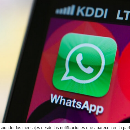
sponder los mensajes desde las notificaciones que aparecen en la parte 