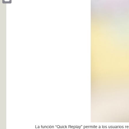
Print
La función “Quick Replay” permite a los usuarios re