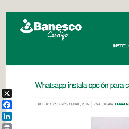
INSTIT
Whatsapp instala opción para c
X
PUBLICADO : 4 NOVIEMBRE, 2015
CATEGORIA :
EMPREN
Facebook
LinkedIn