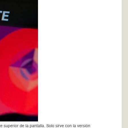
superior de la pantalla. Solo sirve con la versión