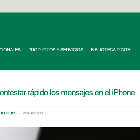
UCIONALES
PRODUCTOS Y SERVICIOS
BIBLIOTECA DIGITAL
ontestar rápido los mensajes en el iPhone
DEDORES
VISITAS: 2903