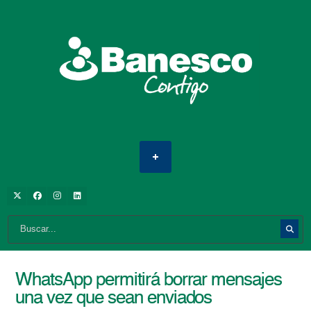
WhatsApp permitirá borrar mensajes
una vez que sean enviados