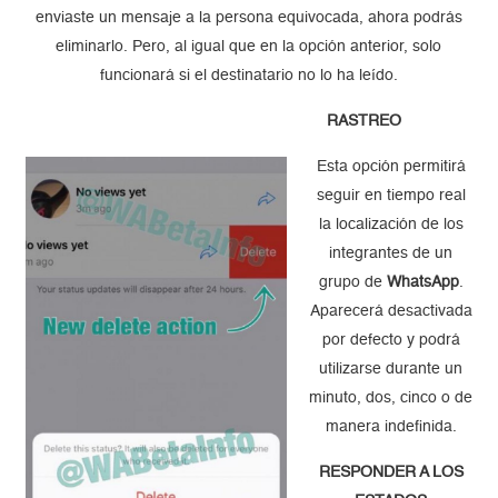
enviaste un mensaje a la persona equivocada, ahora podrás
eliminarlo. Pero, al igual que en la opción anterior, solo
funcionará si el destinatario no lo ha leído.
RASTREO
Esta opción permitirá
seguir en tiempo real
la localización de los
integrantes de un
grupo de
WhatsApp
.
Aparecerá desactivada
por defecto y podrá
utilizarse durante un
minuto, dos, cinco o de
manera indefinida.
RESPONDER A LOS