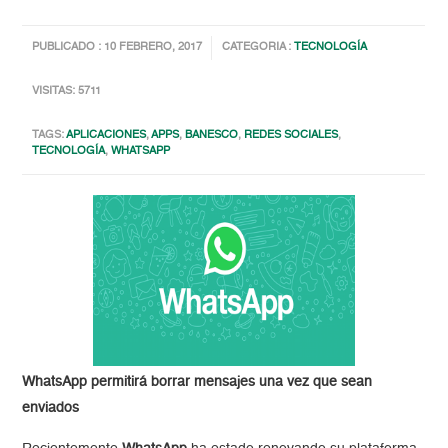
PUBLICADO : 10 FEBRERO, 2017
CATEGORIA :
TECNOLOGÍA
VISITAS: 5711
TAGS:
APLICACIONES
,
APPS
,
BANESCO
,
REDES SOCIALES
,
TECNOLOGÍA
,
WHATSAPP
WhatsApp permitirá borrar mensajes una vez que sean
enviados