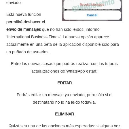
enviado.
Esta nueva función
permitirá deshacer el
envío de mensajes
que no han sido leídos, informó
‘International Business Times’. La nueva opción aparece
actualmente en una beta de la aplicación disponible sólo para
un puñado de usuarios.
Entre las nuevas cosas que podrás realizar con las futuras
actualizaciones de WhatsApp están:
EDITAR
Podrás editar un mensaje ya enviado, pero sólo si el
destinatario no lo ha leído todavía.
ELIMINAR
Quizá sea una de las opciones más esperadas: si alguna vez