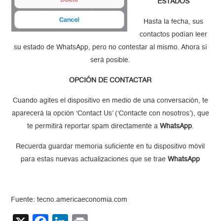
ESTADOS
Hasta la fecha, sus
contactos podían leer
su estado de WhatsApp, pero no contestar al mismo. Ahora sí
será posible.
OPCIÓN DE CONTACTAR
Cuando agites el dispositivo en medio de una conversación, te
aparecerá la opción ‘Contact Us’ (‘Contacte con nosotros’), que
te permitirá reportar spam directamente a
WhatsApp
.
Recuerda guardar memoria suficiente en tu dispositivo móvil
para estas nuevas actualizaciones que se trae
WhatsApp
Fuente: tecno.americaeconomia.com