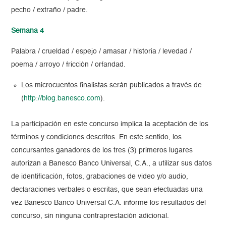
pecho / extraño / padre.
Semana 4
Palabra / crueldad / espejo / amasar / historia / levedad /
poema / arroyo / fricción / orfandad.
Los microcuentos finalistas serán publicados a través de
(
http://blog.banesco.com
).
La participación en este concurso implica la aceptación de los
términos y condiciones descritos. En este sentido, los
concursantes ganadores de los tres (3) primeros lugares
autorizan a Banesco Banco Universal, C.A., a utilizar sus datos
de identificación, fotos, grabaciones de video y/o audio,
declaraciones verbales o escritas, que sean efectuadas una
vez Banesco Banco Universal C.A. informe los resultados del
concurso, sin ninguna contraprestación adicional.