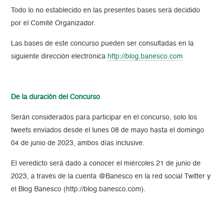
Todo lo no establecido en las presentes bases será decidido
por el Comité Organizador.
Las bases de este concurso pueden ser consultadas en la
siguiente dirección electrónica
http://blog.banesco.com
De la duración del Concurso
Serán considerados para participar en el concurso, solo los
tweets enviados desde el lunes 08 de mayo hasta el domingo
04 de junio de 2023, ambos días inclusive.
El veredicto será dado a conocer el miércoles 21 de junio de
2023, a través de la cuenta @Banesco en la red social Twitter y
el Blog Banesco (http://blog.banesco.com).