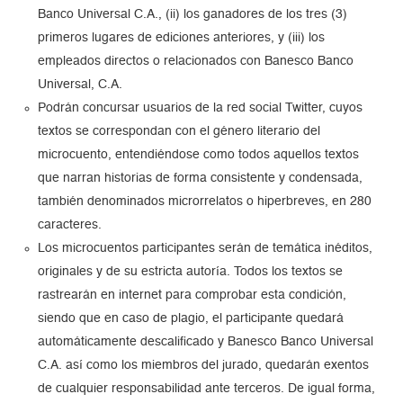
Banco Universal C.A., (ii) los ganadores de los tres (3)
primeros lugares de ediciones anteriores, y (iii) los
empleados directos o relacionados con Banesco Banco
Universal, C.A.
Podrán concursar usuarios de la red social Twitter, cuyos
textos se
correspondan con el género literario del
microcuento, entendiéndose como todos aquellos textos
que narran historias de forma consistente y condensada,
también denominados microrrelatos o hiperbreves, en 280
caracteres.
Los
microcuentos participantes serán de temática inéditos,
originales y de su estricta autoría. Todos los textos se
rastrearán en internet para comprobar esta condición,
siendo que en caso de plagio, el participante quedará
automáticamente descalificado y Banesco Banco Universal
C.A. así como los miembros del jurado, quedarán exentos
de cualquier responsabilidad ante terceros. De igual forma,