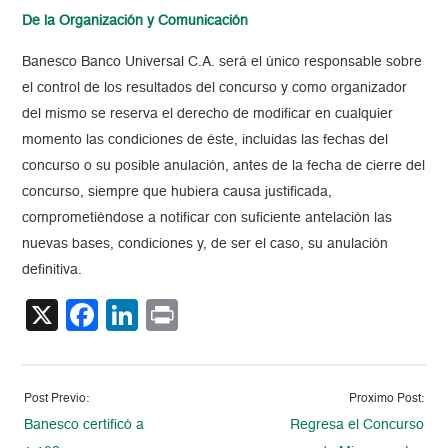
De la Organización y Comunicación
Banesco Banco Universal C.A. será el único responsable sobre
el control de los resultados del concurso y como organizador
del mismo se reserva el derecho de modificar en cualquier
momento las condiciones de éste, incluidas las fechas del
concurso o su posible anulación, antes de la fecha de cierre del
concurso, siempre que hubiera causa justificada,
comprometiéndose a notificar con suficiente antelación las
nuevas bases, condiciones y, de ser el caso, su anulación
definitiva.
X
Facebook
LinkedIn
Print
Post Previo:
Proximo Post:
Banesco certificó a
Regresa el Concurso