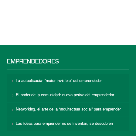
EMPRENDEDORES
La autoeficacia: “motor invisible” del emprendedor
El poder de la comunidad: nuevo activo del emprendedor
Networking: el arte de la “arquitectura social” para emprender
Las ideas para emprender no se inventan, se descubren