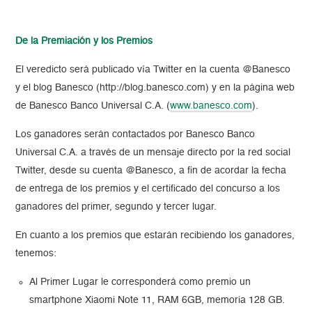
De la Premiación y los Premios
El veredicto será publicado vía Twitter en la cuenta @Banesco
y el blog Banesco (http://blog.banesco.com) y en la página web
de Banesco Banco Universal C.A.
(
www.banesco.com
)
.
Los ganadores serán contactados por Banesco Banco
Universal C.A. a través de un mensaje directo por la red social
Twitter, desde su cuenta @Banesco, a fin de acordar la fecha
de entrega de los premios y el certificado del concurso a los
ganadores del primer, segundo y tercer lugar.
En cuanto a los premios que estarán recibiendo los ganadores,
tenemos:
Al Primer Lugar le corresponderá como premio un
smartphone Xiaomi Note 11, RAM 6GB, memoria 128 GB.