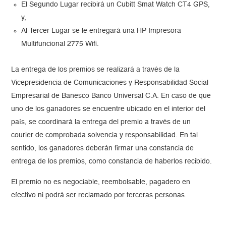
El Segundo Lugar recibirá un Cubitt Smat Watch CT4 GPS,
y,
Al Tercer Lugar se le entregará una HP Impresora
Multifuncional 2775 Wifi.
La entrega de los premios se realizará a través de la
Vicepresidencia de Comunicaciones y Responsabilidad Social
Empresarial de Banesco Banco Universal C.A. En caso de que
uno de los ganadores se encuentre ubicado en el interior del
país, se coordinará la entrega del premio a través de un
courier de comprobada solvencia y responsabilidad. En tal
sentido, los ganadores deberán firmar una constancia de
entrega de los premios, como constancia de haberlos recibido.
El premio no es negociable, reembolsable, pagadero en
efectivo ni podrá ser reclamado por terceras personas.