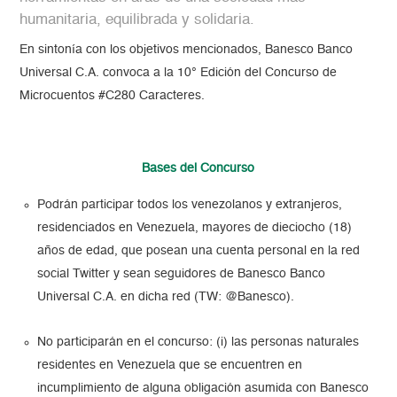
humanitaria, equilibrada y solidaria.
En sintonía con los objetivos mencionados, Banesco Banco
Universal C.A. convoca a la 10° Edición del Concurso de
Microcuentos #C280 Caracteres.
Bases del Concurso
Podrán participar todos los venezolanos y extranjeros,
residenciados en Venezuela, mayores de dieciocho (18)
años de edad, que posean una cuenta personal en la red
social Twitter y sean seguidores de Banesco Banco
Universal C.A. en dicha red (TW: @Banesco)
.
No participarán en el concurso: (i) las personas naturales
residentes en Venezuela que se encuentren en
incumplimiento de alguna obligación asumida con Banesco