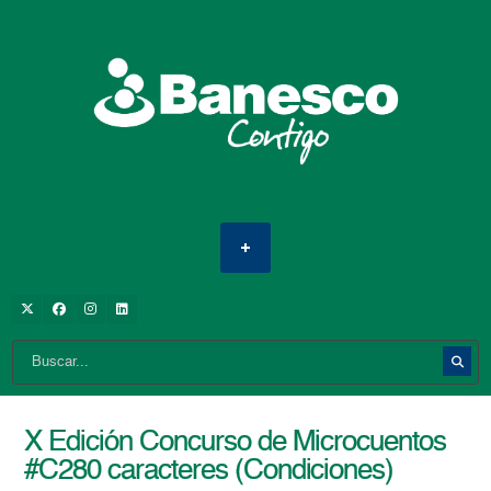
X Edición Concurso de Microcuentos
#C280 caracteres (Condiciones)