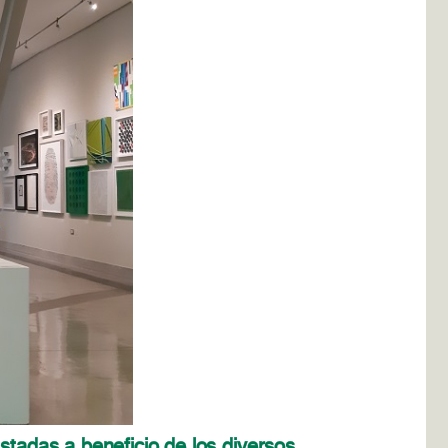
stadas a beneficio de los diversos