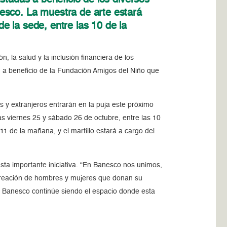
esco. La muestra de arte estará
de la sede, entre las 10 de la
, la salud y la inclusión financiera de los
”, a beneficio de la Fundación Amigos del Niño que
 y extranjeros entrarán en la puja este próximo
as viernes 25 y sábado 26 de octubre, entre las 10
11 de la mañana, y el martillo estará a cargo del
sta importante iniciativa. “En Banesco nos unimos,
a creación de hombres y mujeres que donan su
 Banesco continúe siendo el espacio donde esta