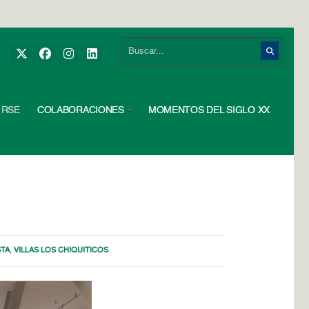
RSE
COLABORACIONES
MOMENTOS DEL SIGLO XX
STA
,
VILLAS LOS CHIQUITICOS