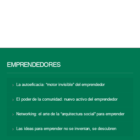
EMPRENDEDORES
La autoeficacia: “motor invisible” del emprendedor
El poder de la comunidad: nuevo activo del emprendedor
Networking: el arte de la “arquitectura social” para emprender
Las ideas para emprender no se inventan, se descubren