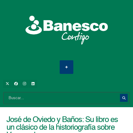
José de Oviedo y Baños: Su libro es
un clásico de la historiografía sobre