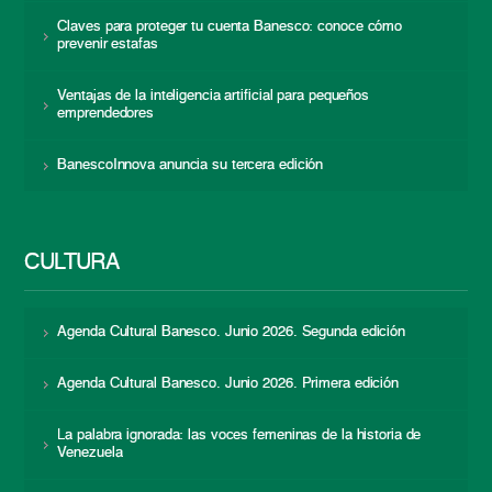
Claves para proteger tu cuenta Banesco: conoce cómo
prevenir estafas
Ventajas de la inteligencia artificial para pequeños
emprendedores
BanescoInnova anuncia su tercera edición
CULTURA
Agenda Cultural Banesco. Junio 2026. Segunda edición
Agenda Cultural Banesco. Junio 2026. Primera edición
La palabra ignorada: las voces femeninas de la historia de
Venezuela