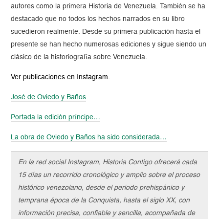
autores como la primera Historia de Venezuela. También se ha
destacado que no todos los hechos narrados en su libro
sucedieron realmente. Desde su primera publicación hasta el
presente se han hecho numerosas ediciones y sigue siendo un
clásico de la historiografía sobre Venezuela.
Ver publicaciones en Instagram:
José de Oviedo y Baños
Portada la edición príncipe…
La obra de Oviedo y Baños ha sido considerada…
En la red social Instagram, Historia Contigo ofrecerá cada
15 días un recorrido cronológico y amplio sobre el proceso
histórico venezolano, desde el periodo prehispánico y
temprana época de la Conquista, hasta el siglo XX, con
información precisa, confiable y sencilla, acompañada de