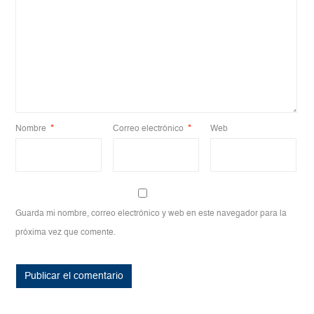
Nombre
*
Correo electrónico
*
Web
Guarda mi nombre, correo electrónico y web en este navegador para la
próxima vez que comente.