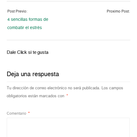
Post Previo:
Proximo Post:
4 sencillas formas de
combatir el estrés
Dale Click si te gusta
Deja una respuesta
Tu dirección de correo electrónico no será publicada.
Los campos
obligatorios están marcados con
*
Comentario
*