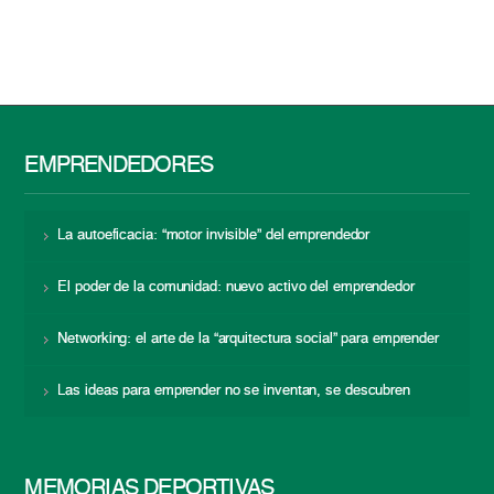
EMPRENDEDORES
La autoeficacia: “motor invisible” del emprendedor
El poder de la comunidad: nuevo activo del emprendedor
Networking: el arte de la “arquitectura social” para emprender
Las ideas para emprender no se inventan, se descubren
MEMORIAS DEPORTIVAS