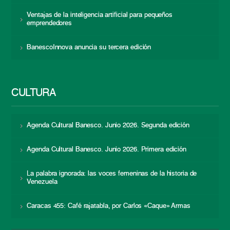
Ventajas de la inteligencia artificial para pequeños
emprendedores
BanescoInnova anuncia su tercera edición
CULTURA
Agenda Cultural Banesco. Junio 2026. Segunda edición
Agenda Cultural Banesco. Junio 2026. Primera edición
La palabra ignorada: las voces femeninas de la historia de
Venezuela
Caracas 455: Café rajatabla, por Carlos «Caque» Armas