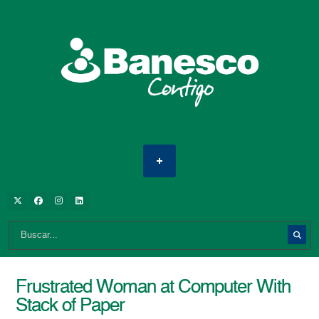
Frustrated Woman at Computer With
Stack of Paper