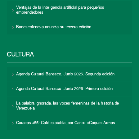
Ventajas de la inteligencia artificial para pequeños
emprendedores
BanescoInnova anuncia su tercera edición
CULTURA
Agenda Cultural Banesco. Junio 2026. Segunda edición
Agenda Cultural Banesco. Junio 2026. Primera edición
La palabra ignorada: las voces femeninas de la historia de
Venezuela
Caracas 455: Café rajatabla, por Carlos «Caque» Armas