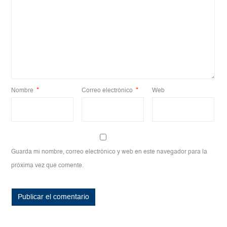
Nombre
*
Correo electrónico
*
Web
Guarda mi nombre, correo electrónico y web en este navegador para la
próxima vez que comente.