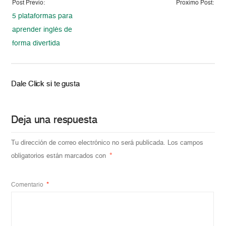
Post Previo:
Proximo Post:
5 plataformas para
aprender inglés de
forma divertida
Dale Click si te gusta
Deja una respuesta
Tu dirección de correo electrónico no será publicada.
Los campos
obligatorios están marcados con
*
Comentario
*