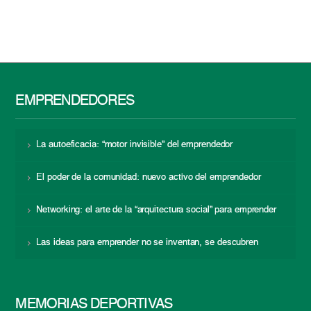
EMPRENDEDORES
La autoeficacia: “motor invisible” del emprendedor
El poder de la comunidad: nuevo activo del emprendedor
Networking: el arte de la “arquitectura social” para emprender
Las ideas para emprender no se inventan, se descubren
MEMORIAS DEPORTIVAS