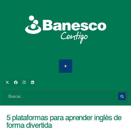
5 plataformas para aprender inglés de
forma divertida