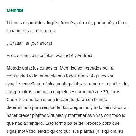
Memrise
Idiomas disponibles: inglés, francés, alemán, portugués, chino,
italiano, ruso, entre otros.
¿Gratis?: sí (por ahora).
Aplicaciones disponibles: web, iOS y Android.
Metodología: los cursos en Memrise son creados por la
comunidad y de momento son todos gratis. Algunos son
simples enseñando únicamente palabras comunes o partes del
cuerpo, otros son más completos y duran más de 70 horas.
Cada vez que tomas una lección te darán un tiempo
determinado para responder las preguntas y todo servirá para
hacer crecer plantas virtuales y mantenerlas vivas con todo lo
que has aprendido. Esto forma parte del proceso para que
sigas motivado. Nadie quiere que sus plantas (ni siquiera las