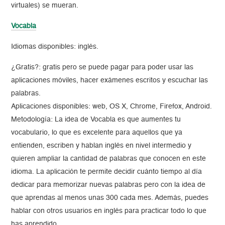
virtuales) se mueran.
Vocabla
Idiomas disponibles: inglés.
¿Gratis?: gratis pero se puede pagar para poder usar las
aplicaciones móviles, hacer exámenes escritos y escuchar las
palabras.
Aplicaciones disponibles: web, OS X, Chrome, Firefox, Android.
Metodología: La idea de Vocabla es que aumentes tu
vocabulario, lo que es excelente para aquellos que ya
entienden, escriben y hablan inglés en nivel intermedio y
quieren ampliar la cantidad de palabras que conocen en este
idioma. La aplicación te permite decidir cuánto tiempo al día
dedicar para memorizar nuevas palabras pero con la idea de
que aprendas al menos unas 300 cada mes. Además, puedes
hablar con otros usuarios en inglés para practicar todo lo que
has aprendido.