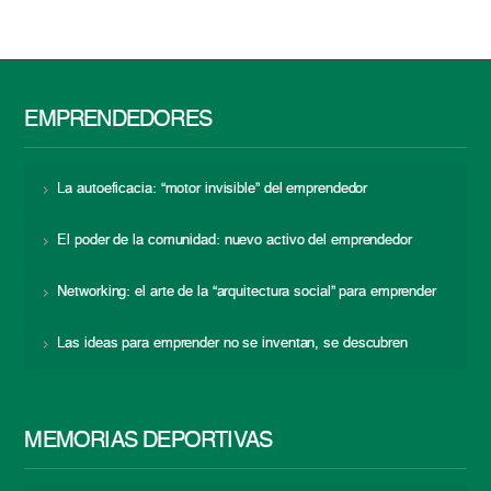
EMPRENDEDORES
La autoeficacia: “motor invisible” del emprendedor
El poder de la comunidad: nuevo activo del emprendedor
Networking: el arte de la “arquitectura social” para emprender
Las ideas para emprender no se inventan, se descubren
MEMORIAS DEPORTIVAS