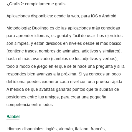
¿Gratis?: completamente gratis.
Aplicaciones disponibles: desde la web, para iOS y Android.
Metodología: Duolingo es de las aplicaciones más conocidas
para aprender idiomas, es genial y fácil de usar. Los ejercicios
son simples, y están divididos en niveles desde el más básico
(contiene frases, nombres de animales, adjetivos y similares),
hasta el más avanzado (cambios de los adjetivos y verbos),
todo a modo de juego en el que se te hace una pregunta y si la
respondes bien avanzas a la próxima. Si ya conoces un poco
del idioma puedes exonerar cada nivel con una prueba rápida.
A medida de que avanzas ganarás puntos que te subirán de
posiciones entre tus amigos, para crear una pequeña
competencia entre todos.
Babbel
Idiomas disponibles: inglés, alemán, italiano, francés,