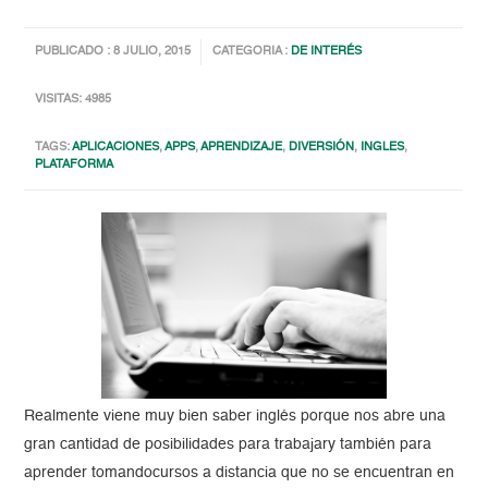
PUBLICADO : 8 JULIO, 2015
CATEGORIA :
DE INTERÉS
VISITAS: 4985
TAGS:
APLICACIONES
,
APPS
,
APRENDIZAJE
,
DIVERSIÓN
,
INGLES
,
PLATAFORMA
Realmente viene muy bien saber inglés porque nos abre una
gran cantidad de posibilidades para trabajary también para
aprender tomandocursos a distancia que no se encuentran en