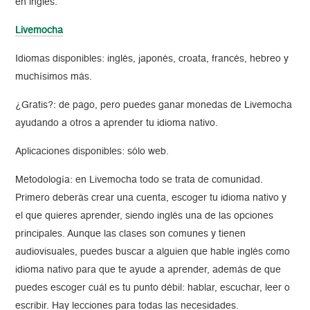
en inglés.
Livemocha
Idiomas disponibles: inglés, japonés, croata, francés, hebreo y
muchísimos más.
¿Gratis?: de pago, pero puedes ganar monedas de Livemocha
ayudando a otros a aprender tu idioma nativo.
Aplicaciones disponibles: sólo web.
Metodología: en Livemocha todo se trata de comunidad.
Primero deberás crear una cuenta, escoger tu idioma nativo y
el que quieres aprender, siendo inglés una de las opciones
principales. Aunque las clases son comunes y tienen
audiovisuales, puedes buscar a alguien que hable inglés como
idioma nativo para que te ayude a aprender, además de que
puedes escoger cuál es tu punto débil: hablar, escuchar, leer o
escribir. Hay lecciones para todas las necesidades.