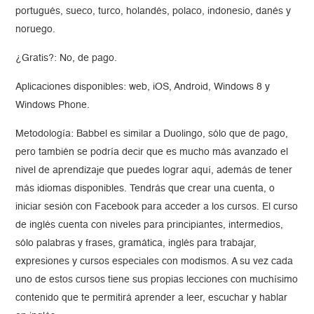
portugués, sueco, turco, holandés, polaco, indonesio, danés y
noruego.
¿Gratis?: No, de pago.
Aplicaciones disponibles: web, iOS, Android, Windows 8 y
Windows Phone.
Metodología: Babbel es similar a Duolingo, sólo que de pago,
pero también se podría decir que es mucho más avanzado el
nivel de aprendizaje que puedes lograr aquí, además de tener
más idiomas disponibles. Tendrás que crear una cuenta, o
iniciar sesión con Facebook para acceder a los cursos. El curso
de inglés cuenta con niveles para principiantes, intermedios,
sólo palabras y frases, gramática, inglés para trabajar,
expresiones y cursos especiales con modismos. A su vez cada
uno de estos cursos tiene sus propias lecciones con muchísimo
contenido que te permitirá aprender a leer, escuchar y hablar