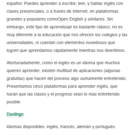
español. Puedes aprender a escribir, leer, y hablar inglés con
clases presenciales, o a través de Internet, en plataformas
grandes y populares comoOpen English y similares. Sin
embargo, este tipo de aprendizaje es bastante clásico, no es
muy diferente a la educación que nos ofrecen los colegios y las
universidades, ni cuentan con elementos novedosos que
logren que aprendamos rápidamente mientras nos divertimos.
Afortunadamente, como el inglés es un idioma que muchos
quieren aprender, existen multitud de aplicaciones (algunas
gratuitas) que hacen del proceso algo sumamente entretenido.
Presentamos cinco plataformas para aprender inglés, que
harán que las clases y el progreso sean lo más entretenido
posible.
Duolingo
Idiomas disponibles: inglés, francés, alemán y portugués.