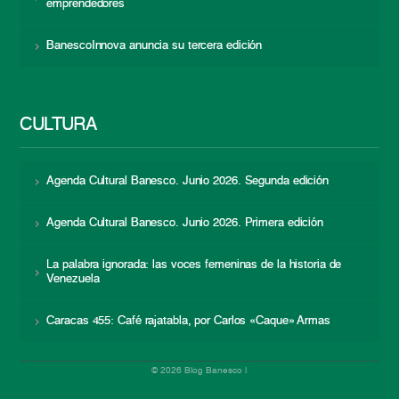
emprendedores
BanescoInnova anuncia su tercera edición
CULTURA
Agenda Cultural Banesco. Junio 2026. Segunda edición
Agenda Cultural Banesco. Junio 2026. Primera edición
La palabra ignorada: las voces femeninas de la historia de
Venezuela
Caracas 455: Café rajatabla, por Carlos «Caque» Armas
© 2026 Blog Banesco |