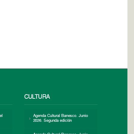
CULTURA
el
Agenda Cultural Banesco. Junio
2026. Segunda edición