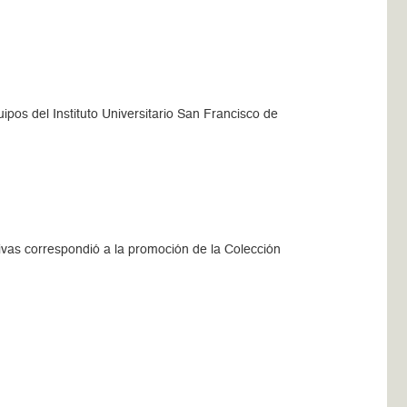
ipos del Instituto Universitario San Francisco de
tivas correspondió a la promoción de la Colección