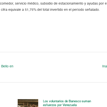
e comedor, servicio médico, subsidio de estacionamiento y ayudas por 
cifra equivale a 51,75% del total invertido en el período señalado.
 Bello en
Ina
Los voluntarios de Banesco suman
esfuerzos por Venezuela