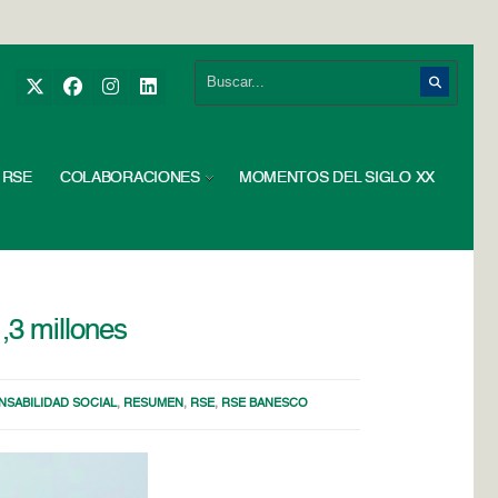
RSE
COLABORACIONES
MOMENTOS DEL SIGLO XX
,3 millones
SABILIDAD SOCIAL
,
RESUMEN
,
RSE
,
RSE BANESCO