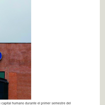
su capital humano durante el primer semestre del