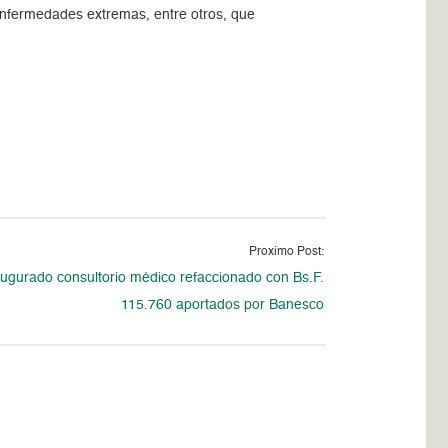
enfermedades extremas, entre otros, que
Proximo Post:
ugurado consultorio médico refaccionado con Bs.F.
115.760 aportados por Banesco