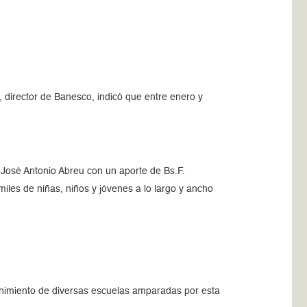
, director de Banesco, indicó que entre enero y
José Antonio Abreu con un aporte de Bs.F.
miles de niñas, niños y jóvenes a lo largo y ancho
enimiento de diversas escuelas amparadas por esta