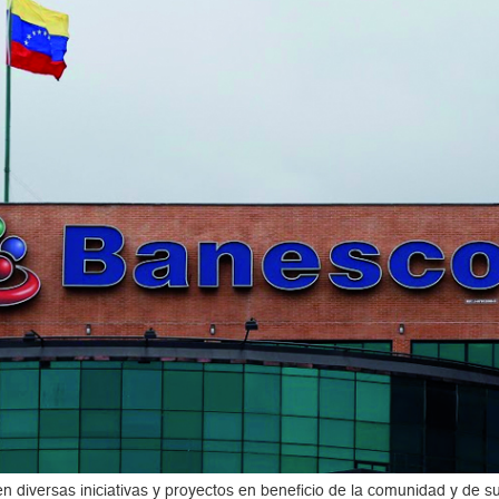
en diversas iniciativas y proyectos en beneficio de la comunidad y de 