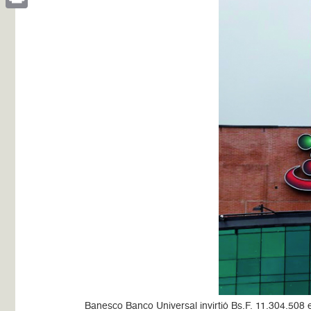
Print
Banesco Banco Universal invirtió Bs.F. 11.304.508 