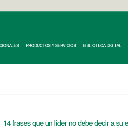
UCIONALES
PRODUCTOS Y SERVICIOS
BIBLIOTECA DIGITAL
14 frases que un líder no debe decir a su 