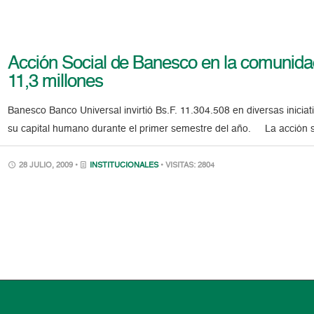
Acción Social de Banesco en la comunida
11,3 millones
Banesco Banco Universal invirtió Bs.F. 11.304.508 en diversas inicia
su capital humano durante el primer semestre del año. La acción soc
28 JULIO, 2009 •
INSTITUCIONALES
• VISITAS: 2804