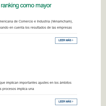
 ranking como mayor
Americana de Comercio e Industria (Venamcham),
mando en cuenta los resultados de las empresas
LEER MÁS
que implican importantes ajustes en los ámbitos
os procesos implica una
LEER MÁS