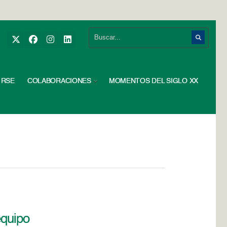
RSE
COLABORACIONES
MOMENTOS DEL SIGLO XX
equipo