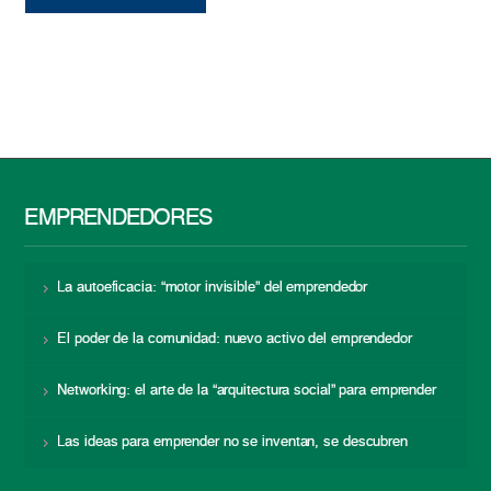
EMPRENDEDORES
La autoeficacia: “motor invisible” del emprendedor
El poder de la comunidad: nuevo activo del emprendedor
Networking: el arte de la “arquitectura social” para emprender
Las ideas para emprender no se inventan, se descubren