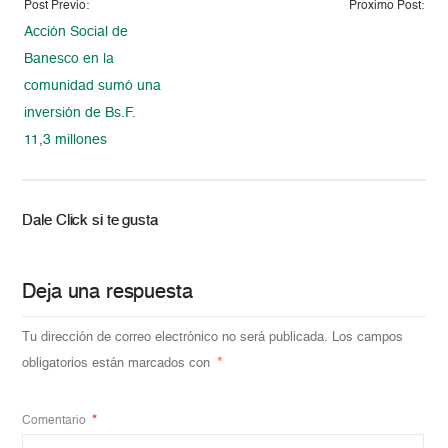
Post Previo:
Proximo Post:
Acción Social de
Banesco en la
comunidad sumó una
inversión de Bs.F.
11,3 millones
Dale Click si te gusta
Deja una respuesta
Tu dirección de correo electrónico no será publicada.
Los campos
obligatorios están marcados con
*
Comentario
*