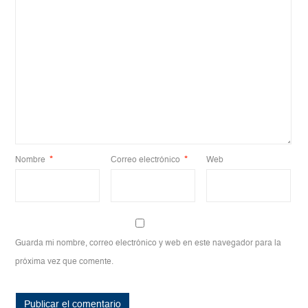
Nombre
*
Correo electrónico
*
Web
Guarda mi nombre, correo electrónico y web en este navegador para la
próxima vez que comente.