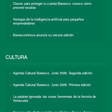
Claves para proteger tu cuenta Banesco: conoce cómo
prevenir estafas
Ventajas de la inteligencia artificial para pequeños
emprendedores
BanescoInnova anuncia su tercera edición
CULTURA
Agenda Cultural Banesco. Junio 2026. Segunda edición
Agenda Cultural Banesco. Junio 2026. Primera edición
La palabra ignorada: las voces femeninas de la historia de
Venezuela