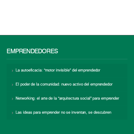
EMPRENDEDORES
La autoeficacia: “motor invisible” del emprendedor
El poder de la comunidad: nuevo activo del emprendedor
Networking: el arte de la “arquitectura social” para emprender
Las ideas para emprender no se inventan, se descubren