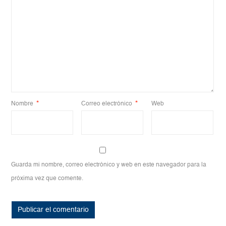
Nombre
*
Correo electrónico
*
Web
Guarda mi nombre, correo electrónico y web en este navegador para la
próxima vez que comente.