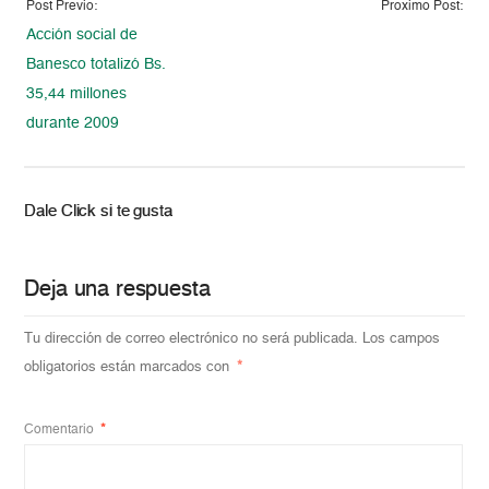
Post Previo:
Proximo Post:
Acción social de
Banesco totalizó Bs.
35,44 millones
durante 2009
Dale Click si te gusta
Deja una respuesta
Tu dirección de correo electrónico no será publicada.
Los campos
obligatorios están marcados con
*
Comentario
*