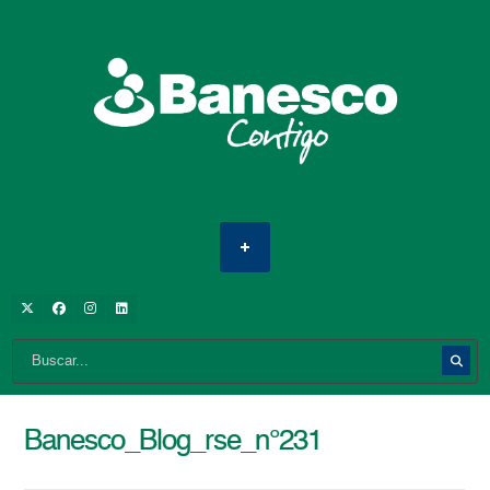
Banesco_Blog_rse_n°231