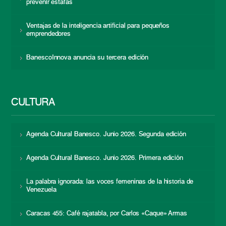
prevenir estafas
Ventajas de la inteligencia artificial para pequeños
emprendedores
BanescoInnova anuncia su tercera edición
CULTURA
Agenda Cultural Banesco. Junio 2026. Segunda edición
Agenda Cultural Banesco. Junio 2026. Primera edición
La palabra ignorada: las voces femeninas de la historia de
Venezuela
Caracas 455: Café rajatabla, por Carlos «Caque» Armas