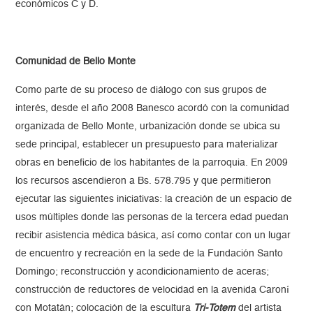
económicos C y D.
Comunidad de Bello Monte
Como parte de su proceso de diálogo con sus grupos de
interés, desde el año 2008 Banesco acordó con la comunidad
organizada de Bello Monte, urbanización donde se ubica su
sede principal, establecer un presupuesto para materializar
obras en beneficio de los habitantes de la parroquia. En 2009
los recursos ascendieron a Bs. 578.795 y que permitieron
ejecutar las siguientes iniciativas: la creación de un espacio de
usos múltiples donde las personas de la tercera edad puedan
recibir asistencia médica básica, así como contar con un lugar
de encuentro y recreación en la sede de la Fundación Santo
Domingo; reconstrucción y acondicionamiento de aceras;
construcción de reductores de velocidad en la avenida Caroní
con Motatán; colocación de la escultura
Tri-Totem
del artista