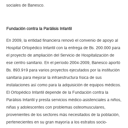
sociales de Banesco.
Fundación contra la Parálisis Infantil
En 2009, la entidad financiera renovó el convenio de apoyo al
Hospital Ortopédico Infantil con la entrega de Bs. 200.000 para
el proyecto de ampliación del Servicio de Hospitalización de
ese centro sanitario. En el período 2004-2009, Banesco aportó
Bs. 893.919 para varios proyectos ejecutados por la institución
sanitaria para mejorar la infraestructura física de sus
instalaciones así como para la adquisición de equipos médicos.
El Ortopédico Infantil depende de la Fundación contra la
Parálisis Infantil y presta servicios médico-asistenciales a niños,
niñas y adolescentes con problemas osteomusculares,
provenientes de los sectores más necesitados de la población,
pertenecientes en su gran mayoría a los estratos socio-