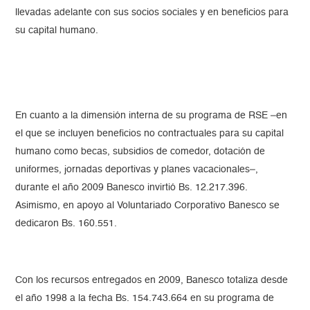
llevadas adelante con sus socios sociales y en beneficios para
su capital humano.
En cuanto a la dimensión interna de su programa de RSE –en
el que se incluyen beneficios no contractuales para su capital
humano como becas, subsidios de comedor, dotación de
uniformes, jornadas deportivas y planes vacacionales–,
durante el año 2009 Banesco invirtió Bs. 12.217.396.
Asimismo, en apoyo al Voluntariado Corporativo Banesco se
dedicaron Bs. 160.551.
Con los recursos entregados en 2009, Banesco totaliza desde
el año 1998 a la fecha Bs. 154.743.664 en su programa de