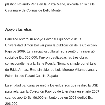
plástico Rolando Peña en la Plaza Mene, ubicada en la calle
Caurimare de Colinas de Bello Monte.
Apoyo a las letras
Banesco reiteró su apoyo Editorial Equinoccio de la
Universidad Simón Bolívar para la publicación de la Colección
Papiros 2009. Esta iniciativa cultural representó una inversión
social de Bs. 300.000. Fueron bautizadas las tres obras
correspondiente a la Serie Poesía: Toma lo simple por el tallo
de Edda Armas; Eme sin tilde, de Luis Moreno Villamediana; y
Estancias de Rafael Castillo Zapata.
La entidad bancaria se unió a los esfuerzos que realizó la USB
para relanzar la Colección Papiros de Literatura en el año 2007
cuando aportó Bs. 95.000 en tanto que en 2008 dedicó Bs.
206.000.