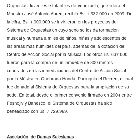
Orquestas Juveniles e Infantiles de Venezuela, que lidera el
Maestro José Antonio Abreu, recibió Bs. 1.637.000 en 2009. De
la cifra, Bs. 1.000.000 se invirtieron en los proyectos del
Sistema de Orquestas en cuyo seno se les da formación
musical y humana a miles de niños, niñas y adolescentes de
las áreas más humildes del país, además de la dotación del
Centro de Acción Social por la Música. Los otros Bs. 637.000
fueron para la compra de un inmueble de 800 metros
cuadrados en las inmediaciones del Centro de Acción Social
por la Música en Quebrada Honda, Parroquia el Recreo, el cual
fue donado al Sistema de Orquestas para la ampliación de su
sede. En total, desde el primer convenio firmado en 2004 entre
Fesnojiv y Banesco, el Sistema de Orquestas ha sido
beneficiado con Bs. 7.729.969.
Asociación de Damas Salesianas