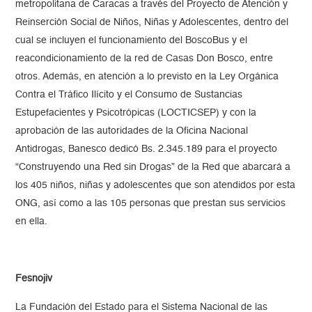
metropolitana de Caracas a través del Proyecto de Atención y
Reinserción Social de Niños, Niñas y Adolescentes, dentro del
cual se incluyen el funcionamiento del BoscoBus y el
reacondicionamiento de la red de Casas Don Bosco, entre
otros. Además, en atención a lo previsto en la Ley Orgánica
Contra el Tráfico Ilícito y el Consumo de Sustancias
Estupefacientes y Psicotrópicas (LOCTICSEP) y con la
aprobación de las autoridades de la Oficina Nacional
Antidrogas, Banesco dedicó Bs. 2.345.189 para el proyecto
“Construyendo una Red sin Drogas” de la Red que abarcará a
los 405 niños, niñas y adolescentes que son atendidos por esta
ONG, así como a las 105 personas que prestan sus servicios
en ella.
Fesnojiv
La Fundación del Estado para el Sistema Nacional de las