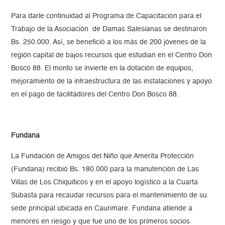
Para darle continuidad al Programa de Capacitación para el
Trabajo de la Asociación de Damas Salesianas se destinaron
Bs. 250.000. Así, se benefició a los más de 200 jóvenes de la
región capital de bajos recursos que estudian en el Centro Don
Bosco 88. El monto se invierte en la dotación de equipos,
mejoramiento de la infraestructura de las instalaciones y apoyo
en el pago de facilitadores del Centro Don Bosco 88.
Fundana
La Fundación de Amigos del Niño que Amerita Protección
(Fundana) recibió Bs. 180.000 para la manutención de Las
Villas de Los Chiquiticos y en el apoyo logístico a la Cuarta
Subasta para recaudar recursos para el mantenimiento de su
sede principal ubicada en Caurimare. Fundana atiende a
menores en riesgo y que fue uno de los primeros socios