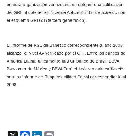
primera organización venezolana en obtener una calificación
del GRI, al obtener el “Nivel de Aplicación” B+ de acuerdo con
el esquema GRI G3 (tercera generación).
El Informe de RSE de Banesco correspondiente al año 2008
alcanzó el Nivel A+ verificado por el GRI. Entre los bancos de
América Latina, únicamente Itau Unibanco de Brasil, BBVA
Bancomer de México y BBVA Perú obtuvieron esta calificación
para su informe de Responsabilidad Social correspondiente al
2008.