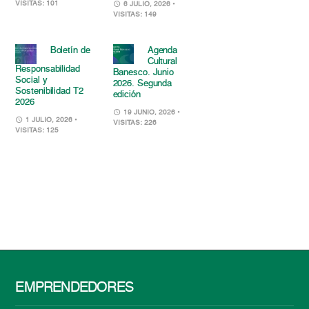
VISITAS: 101
6 JULIO, 2026
•
VISITAS: 149
Boletín de
Agenda
Cultural
Responsabilidad
Banesco. Junio
Social y
2026. Segunda
Sostenibilidad T2
edición
2026
19 JUNIO, 2026
•
1 JULIO, 2026
•
VISITAS: 226
VISITAS: 125
EMPRENDEDORES