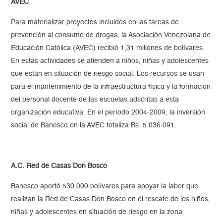
AVEC
Para materializar proyectos incluidos en las tareas de
prevención al consumo de drogas, la Asociación Venezolana de
Educación Católica (AVEC) recibió 1,31 millones de bolívares.
En estas actividades se atienden a niños, niñas y adolescentes
que están en situación de riesgo social. Los recursos se usan
para el mantenimiento de la infraestructura física y la formación
del personal docente de las escuelas adscritas a esta
organización educativa. En el período 2004-2009, la inversión
social de Banesco en la AVEC totaliza Bs. 5.036.091.
A.C. Red de Casas Don Bosco
Banesco aportó 530.000 bolívares para apoyar la labor que
realizan la Red de Casas Don Bosco en el rescate de los niños,
niñas y adolescentes en situación de riesgo en la zona