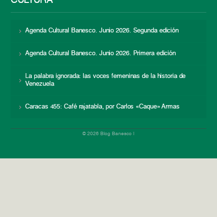
CULTURA
Agenda Cultural Banesco. Junio 2026. Segunda edición
Agenda Cultural Banesco. Junio 2026. Primera edición
La palabra ignorada: las voces femeninas de la historia de
Venezuela
Caracas 455: Café rajatabla, por Carlos «Caque» Armas
© 2026 Blog Banesco |