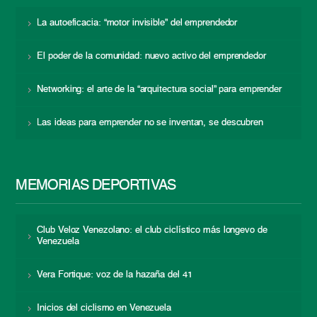
La autoeficacia: “motor invisible” del emprendedor
El poder de la comunidad: nuevo activo del emprendedor
Networking: el arte de la “arquitectura social” para emprender
Las ideas para emprender no se inventan, se descubren
MEMORIAS DEPORTIVAS
Club Veloz Venezolano: el club ciclístico más longevo de
Venezuela
Vera Fortique: voz de la hazaña del 41
Inicios del ciclismo en Venezuela