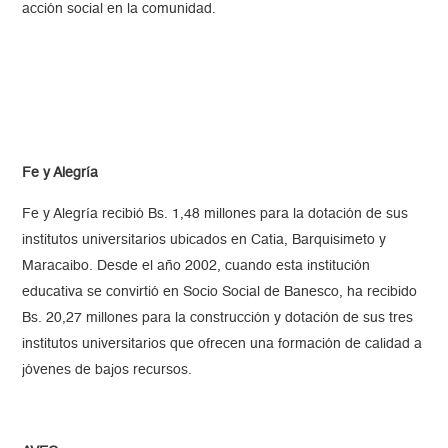
acción social en la comunidad.
Fe y Alegría
Fe y Alegría recibió Bs. 1,48 millones para la dotación de sus
institutos universitarios ubicados en Catia, Barquisimeto y
Maracaibo. Desde el año 2002, cuando esta institución
educativa se convirtió en Socio Social de Banesco, ha recibido
Bs. 20,27 millones para la construcción y dotación de sus tres
institutos universitarios que ofrecen una formación de calidad a
jóvenes de bajos recursos.