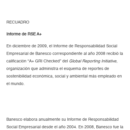
RECUADRO
Informe de RSE A+
En diciembre de 2009, el Informe de Responsabilidad Social
Empresarial de Banesco correspondiente al año 2008 recibió la
calificación “A+ GRI Checked” del
Global Reporting Initiative
,
organización que administra el esquema de reportes de
sostenibilidad económica, social y ambiental más empleado en
el mundo.
Banesco elabora anualmente su Informe de Responsabilidad
Social Empresarial desde el año 2004. En 2008, Banesco fue la