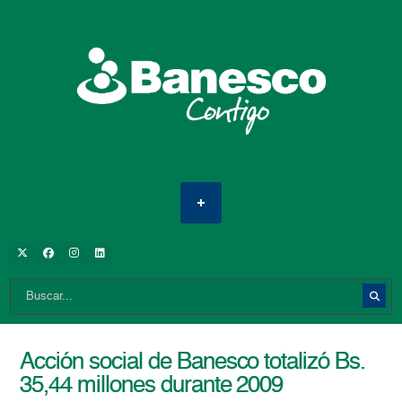
Acción social de Banesco totalizó Bs.
35,44 millones durante 2009