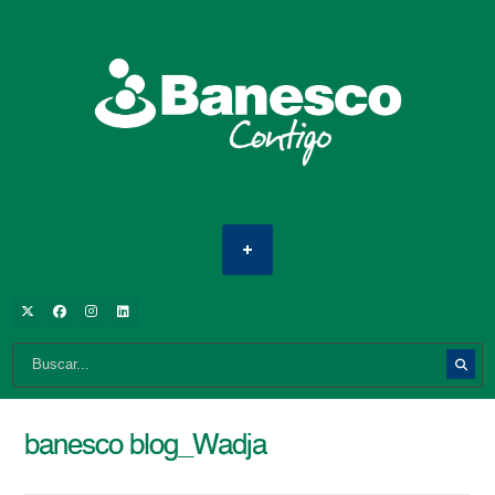
banesco blog_Wadja