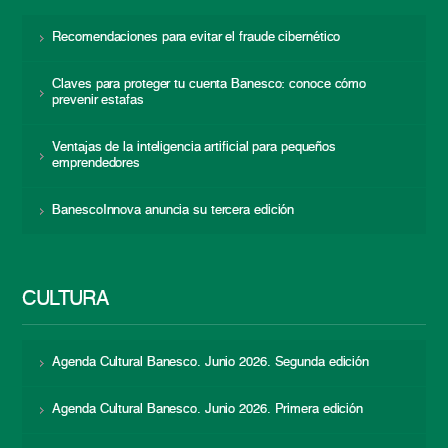
Recomendaciones para evitar el fraude cibernético
Claves para proteger tu cuenta Banesco: conoce cómo
prevenir estafas
Ventajas de la inteligencia artificial para pequeños
emprendedores
BanescoInnova anuncia su tercera edición
CULTURA
Agenda Cultural Banesco. Junio 2026. Segunda edición
Agenda Cultural Banesco. Junio 2026. Primera edición