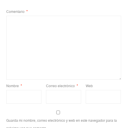
Comentario
*
Nombre
*
Correo electrónico
*
Web
Guarda mi nombre, correo electrónico y web en este navegador para la