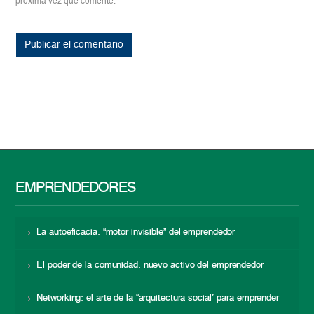
próxima vez que comente.
EMPRENDEDORES
La autoeficacia: “motor invisible” del emprendedor
El poder de la comunidad: nuevo activo del emprendedor
Networking: el arte de la “arquitectura social” para emprender