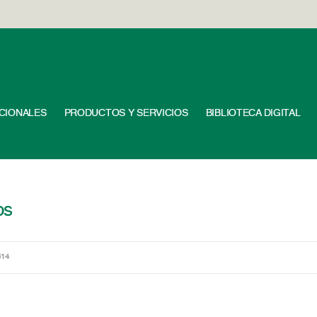
UCIONALES
PRODUCTOS Y SERVICIOS
BIBLIOTECA DIGITAL
os
314