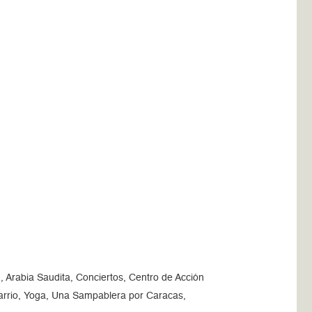
 Arabia Saudita, Conciertos, Centro de Acción
barrio, Yoga, Una Sampablera por Caracas,