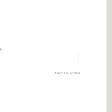
b
Guarda mi nombre,