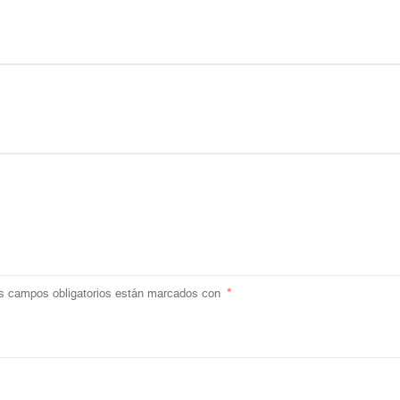
s campos obligatorios están marcados con
*