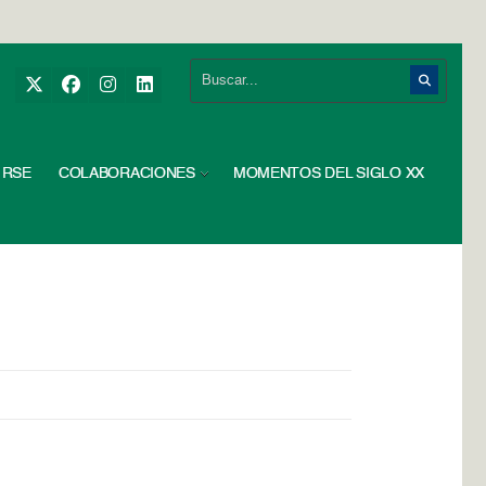
RSE
COLABORACIONES
MOMENTOS DEL SIGLO XX