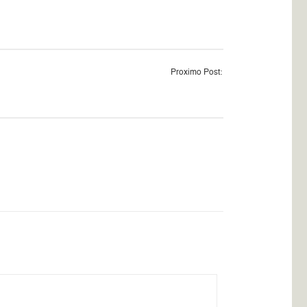
Proximo Post: