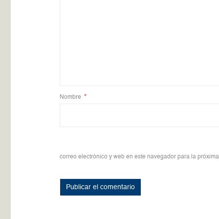
Nombre
*
correo electrónico y web en este navegador para la próxim