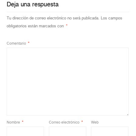
Deja una respuesta
Tu dirección de correo electrónico no será publicada.
Los campos
obligatorios están marcados con
*
Comentario
*
Nombre
*
Correo electrónico
*
Web