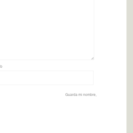
b
Guarda mi nombre,