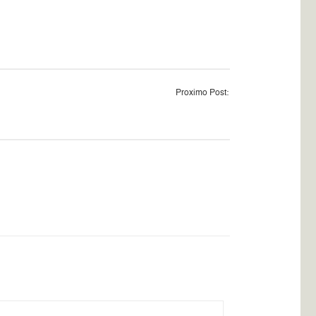
Proximo Post: