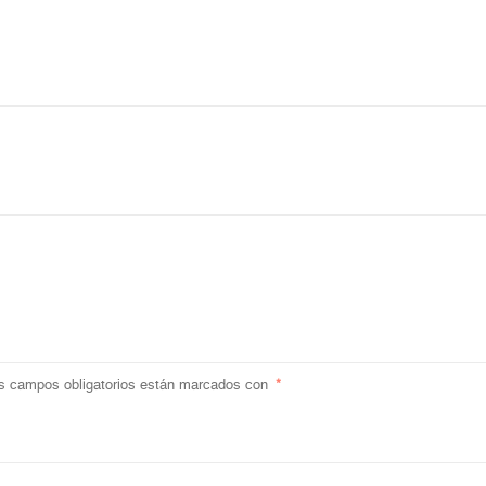
s campos obligatorios están marcados con
*