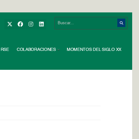
RSE
COLABORACIONES
MOMENTOS DEL SIGLO XX