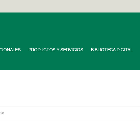
UCIONALES
PRODUCTOS Y SERVICIOS
BIBLIOTECA DIGITAL
128