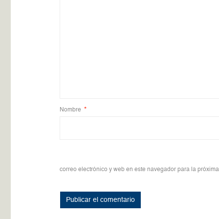
Nombre
*
correo electrónico y web en este navegador para la próxim