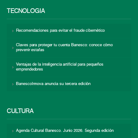
TECNOLOGÍA
Recomendaciones para evitar el fraude cibernético
Claves para proteger tu cuenta Banesco: conoce cómo
prevenir estafas
Ventajas de la inteligencia artificial para pequeños
emprendedores
BanescoInnova anuncia su tercera edición
CULTURA
Agenda Cultural Banesco. Junio 2026. Segunda edición