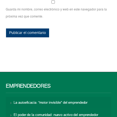
Guarda mi nombre, correo electrónico y web en este navegador para la
próxima vez que comente.
EMPRENDEDORES
La autoeficacia: “motor invisible” del emprendedor
El poder de la comunidad: nuevo activo del emprendedor