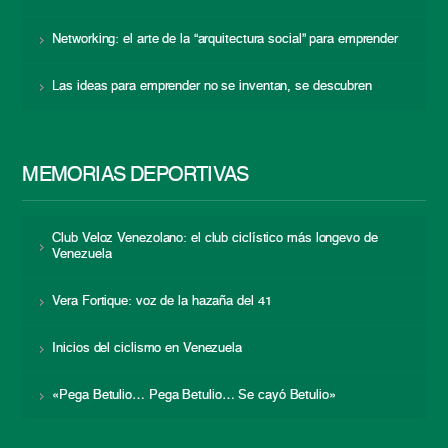
Networking: el arte de la “arquitectura social” para emprender
Las ideas para emprender no se inventan, se descubren
MEMORIAS DEPORTIVAS
Club Veloz Venezolano: el club ciclístico más longevo de
Venezuela
Vera Fortique: voz de la hazaña del 41
Inicios del ciclismo en Venezuela
«Pega Betulio… Pega Betulio… Se cayó Betulio»