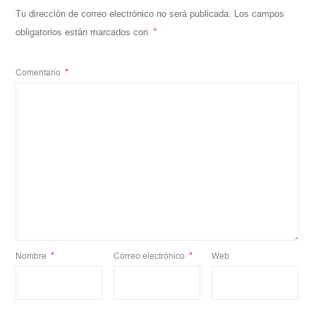
Tu dirección de correo electrónico no será publicada.
Los campos
obligatorios están marcados con
*
Comentario
*
Nombre
*
Correo electrónico
*
Web