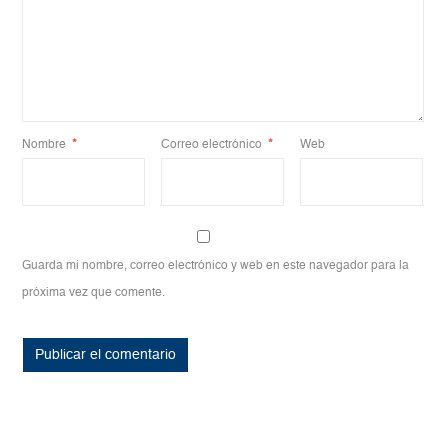
Nombre
*
Correo electrónico
*
Web
Guarda mi nombre, correo electrónico y web en este navegador para la
próxima vez que comente.