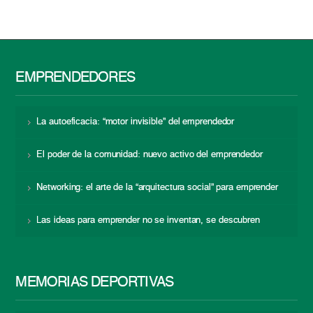
EMPRENDEDORES
La autoeficacia: “motor invisible” del emprendedor
El poder de la comunidad: nuevo activo del emprendedor
Networking: el arte de la “arquitectura social” para emprender
Las ideas para emprender no se inventan, se descubren
MEMORIAS DEPORTIVAS