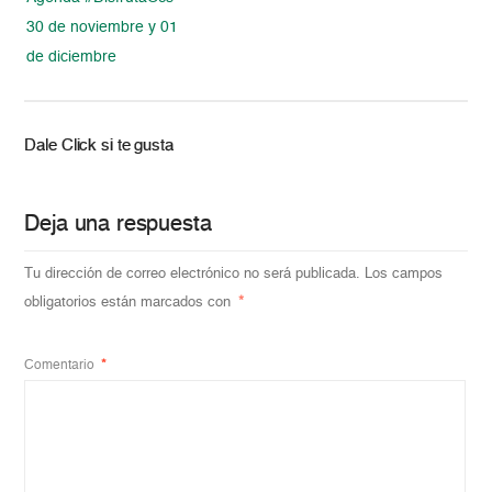
30 de noviembre y 01
de diciembre
Dale Click si te gusta
Deja una respuesta
Tu dirección de correo electrónico no será publicada.
Los campos
obligatorios están marcados con
*
Comentario
*