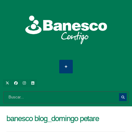
banesco blog_domingo petare