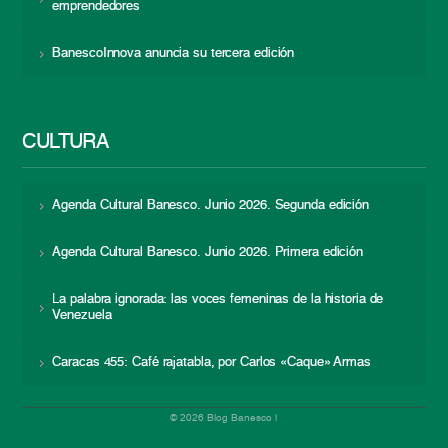
emprendedores
BanescoInnova anuncia su tercera edición
CULTURA
Agenda Cultural Banesco. Junio 2026. Segunda edición
Agenda Cultural Banesco. Junio 2026. Primera edición
La palabra ignorada: las voces femeninas de la historia de
Venezuela
Caracas 455: Café rajatabla, por Carlos «Caque» Armas
© 2026 Blog Banesco |