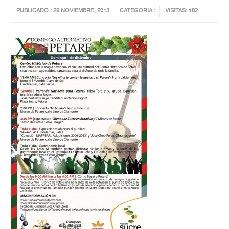
PUBLICADO : 29 NOVIEMBRE, 2013
CATEGORIA :
VISITAS: 182