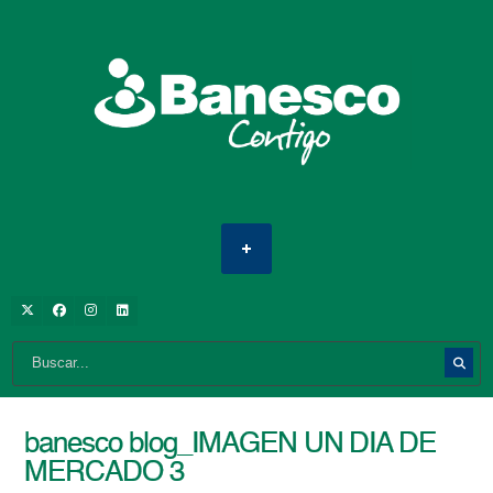
banesco blog_IMAGEN UN DIA DE
MERCADO 3