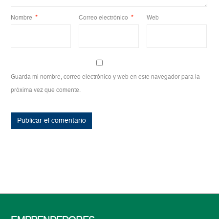
Nombre
*
Correo electrónico
*
Web
Guarda mi nombre, correo electrónico y web en este navegador para la
próxima vez que comente.