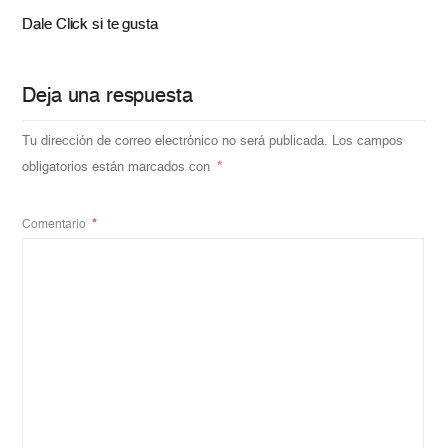
Dale Click si te gusta
Deja una respuesta
Tu dirección de correo electrónico no será publicada.
Los campos
obligatorios están marcados con
*
Comentario
*