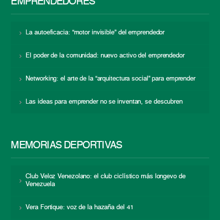
EMPRENDEDORES
La autoeficacia: “motor invisible” del emprendedor
El poder de la comunidad: nuevo activo del emprendedor
Networking: el arte de la “arquitectura social” para emprender
Las ideas para emprender no se inventan, se descubren
MEMORIAS DEPORTIVAS
Club Veloz Venezolano: el club ciclístico más longevo de
Venezuela
Vera Fortique: voz de la hazaña del 41